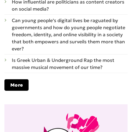
How influential are politicians as content creators
on social media?
Can young people’s digital lives be raguated by
governments and how do young people negotiate
freedom, identity, and online visibility in a society
that both empowers and surveils them more than
ever?
Is Greek Urban & Underground Rap the most
massive musical movement of our time?
More