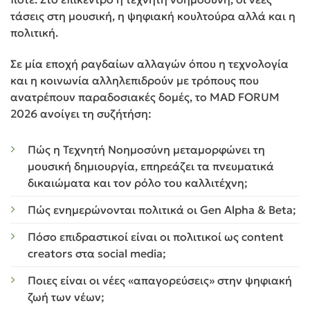
τάσεις στη μουσική, η ψηφιακή κουλτούρα αλλά και η
πολιτική.
Σε μία εποχή ραγδαίων αλλαγών όπου η τεχνολογία
και η κοινωνία αλληλεπιδρούν με τρόπους που
ανατρέπουν παραδοσιακές δομές, το MAD FORUM
2026 ανοίγει τη συζήτήση:
Πώς η Τεχνητή Νοημοσύνη μεταμορφώνει τη
μουσική δημιουργία, επηρεάζει τα πνευματικά
δικαιώματα και τον ρόλο του καλλιτέχνη;
Πώς ενημερώνονται πολιτικά οι Gen Alpha & Beta;
Πόσο επιδραστικοί είναι οι πολιτικοί ως content
creators στα social media;
Ποιες είναι οι νέες «απαγορεύσεις» στην ψηφιακή
ζωή των νέων;