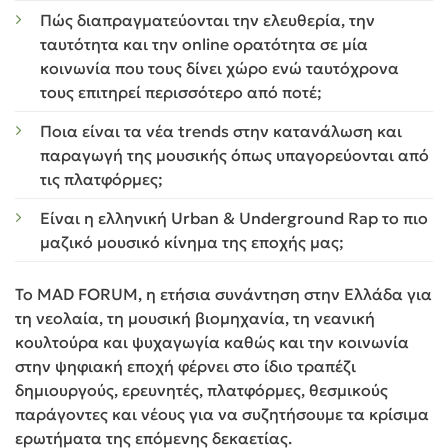
Πώς διαπραγματεύονται την ελευθερία, την
ταυτότητα και την online ορατότητα σε μία
κοινωνία που τους δίνει χώρο ενώ ταυτόχρονα
τους επιτηρεί περισσότερο από ποτέ;
Ποια είναι τα νέα trends στην κατανάλωση και
παραγωγή της μουσικής όπως υπαγορεύονται από
τις πλατφόρμες;
Είναι η ελληνική Urban & Underground Rap το πιο
μαζικό μουσικό κίνημα της εποχής μας;
Το MAD FORUM, η ετήσια συνάντηση στην Ελλάδα για
τη νεολαία, τη μουσική βιομηχανία, τη νεανική
κουλτούρα και ψυχαγωγία καθώς και την κοινωνία
στην ψηφιακή εποχή φέρνει στο ίδιο τραπέζι
δημιουργούς, ερευνητές, πλατφόρμες, θεσμικούς
παράγοντες και νέους για να συζητήσουμε τα κρίσιμα
ερωτήματα της επόμενης δεκαετίας.