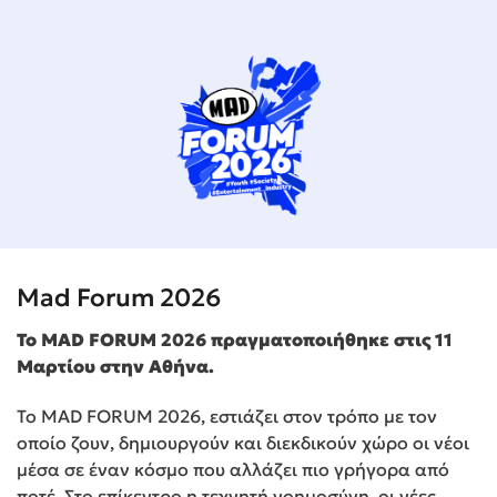
Mad Forum 2026
Το MAD FORUM 2026 πραγματοποιήθηκε στις 11
Μαρτίου στην Αθήνα.
Το MAD FORUM 2026, εστιάζει στον τρόπο με τον
οποίο ζουν, δημιουργούν και διεκδικούν χώρο οι νέοι
μέσα σε έναν κόσμο που αλλάζει πιο γρήγορα από
ποτέ. Στο επίκεντρο η τεχνητή νοημοσύνη, οι νέες