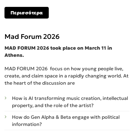
Περισσότερα
Mad Forum 2026
MAD FORUM 2026 took place on March 11 in
Athens.
MAD FORUM 2026 focus on how young people live,
create, and claim space in a rapidly changing world. At
the heart of the discussion are
How is AI transforming music creation, intellectual
property, and the role of the artist?
How do Gen Alpha & Beta engage with political
information?