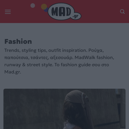
Skip
to
content
Fashion
Trends, styling tips, outfit inspiration. Ρούχα,
παπούτσια, τσάντες, αξεσουάρ. MadWalk fashion,
runway & street style. Το fashion guide σου στο
Mad.gr.