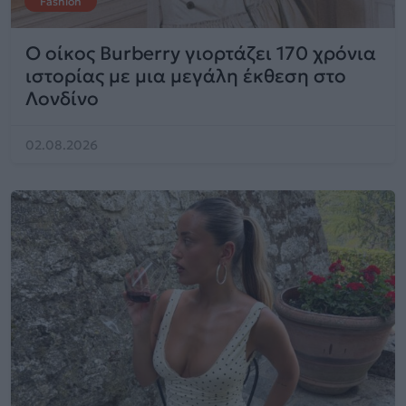
Fashion
Ο οίκος Burberry γιορτάζει 170 χρόνια
ιστορίας με μια μεγάλη έκθεση στο
Λονδίνο
02.08.2026