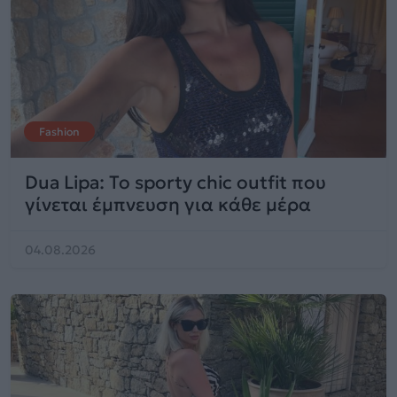
Fashion
Dua Lipa: Το sporty chic outfit που
γίνεται έμπνευση για κάθε μέρα
04.08.2026