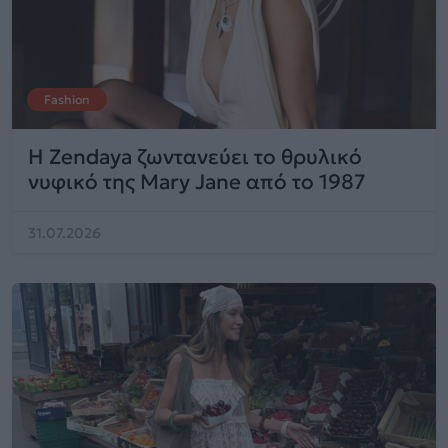
Fashion
Η Zendaya ζωντανεύει το θρυλικό
νυφικό της Mary Jane από το 1987
31.07.2026