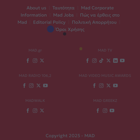
About us
|
Ταυτότητα
|
Mad Corporate
Information
|
Mad Jobs
|
Πώς να έρθεις στο
Mad
|
Editorial Policy
|
Πολιτική Απορρήτου
|
Όροι Χρήσης
MAD.gr
MAD TV
MAD RADIO 106,2
MAD VIDEO MUSIC AWARDS
MADWALK
MAD GREEKZ
Copyright 2025 - MAD