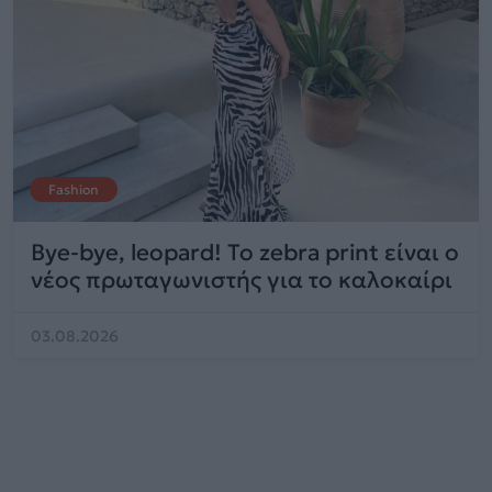
Fashion
Bye-bye, leopard! Το zebra print είναι ο
νέος πρωταγωνιστής για το καλοκαίρι
03.08.2026