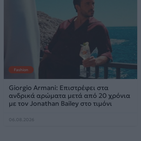
Fashion
Giorgio Armani: Επιστρέφει στα
ανδρικά αρώματα μετά από 20 χρόνια
με τον Jonathan Bailey στο τιμόνι
06.08.2026