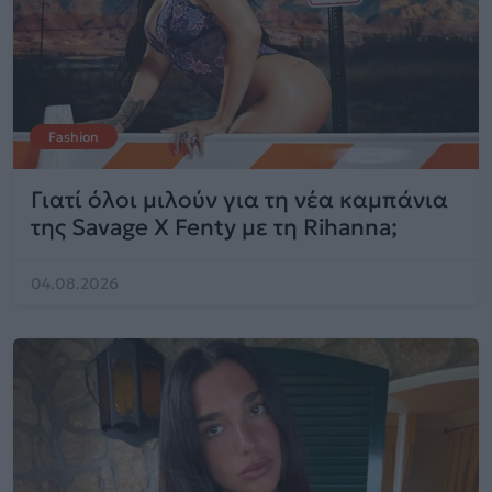
Fashion
Γιατί όλοι μιλούν για τη νέα καμπάνια
της Savage X Fenty με τη Rihanna;
04.08.2026