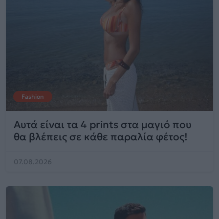
Fashion
Αυτά είναι τα 4 prints στα μαγιό που
θα βλέπεις σε κάθε παραλία φέτος!
07.08.2026