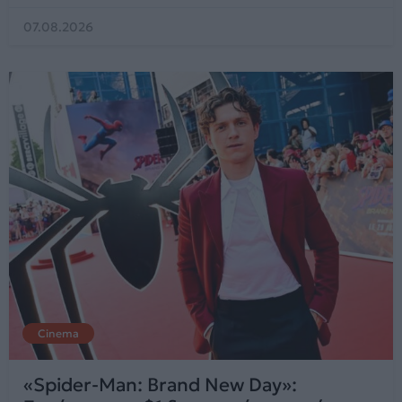
07.08.2026
Cinema
«Spider-Man: Brand New Day»: