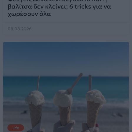
βαλίτσα δεν κλείνει; 6 tricks για να
χωρέσουν όλα
08.08.2026
Life