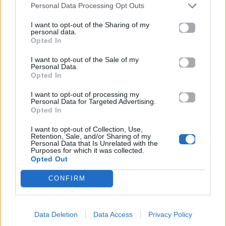
Personal Data Processing Opt Outs
μοσχοβολάει
I want to opt-out of the Sharing of my
personal data.
08.08.2026
Opted In
I want to opt-out of the Sale of my
Personal Data.
Opted In
I want to opt-out of processing my
Personal Data for Targeted Advertising.
Opted In
I want to opt-out of Collection, Use,
Retention, Sale, and/or Sharing of my
Personal Data that Is Unrelated with the
Purposes for which it was collected.
Opted Out
CONFIRM
Life
Data Deletion
Data Access
Privacy Policy