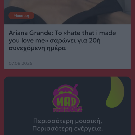
Μουσική
Ariana Grande: Το «hate that i made
you love me» σαρώνει για 20ή
συνεχόμενη ημέρα
07.08.2026
Περισσότερη μουσική,
Περισσότερη ενέργεια.