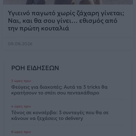
Υγιεινό παγωτό χωρίς ζάχαρη γίνεται;
Ναι, και θα σου γίνει… εθισμός από
την πρώτη κουταλιά
08.08.2026
ΡΟΗ ΕΙΔΗΣΕΩΝ
3 ώρες πριν
Φεύγεις για διακοπές; Αυτά τα 3 tricks θα
κρατήσουν το σπίτι σου πεντακάθαρο
4 ώρες πριν
Τόνος σε κονσέρβα: 3 συνταγές που θα σε
κάνουν να ξεχάσεις το delivery
6 ώρες πριν