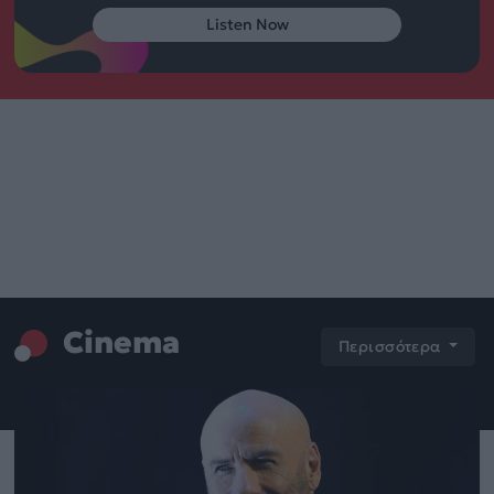
Listen Now
Cinema
Περισσότερα