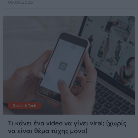
08.08.2026
Social & Tech
Τι κάνει ένα video να γίνει viral; (χωρίς
να είναι θέμα τύχης μόνο)