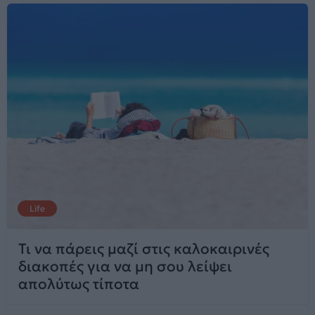
Life
Τι να πάρεις μαζί στις καλοκαιρινές
διακοπές για να μη σου λείψει
απολύτως τίποτα