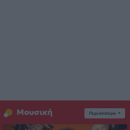
Μουσική
Περισσότερα