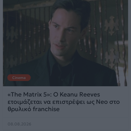
Cinema
«The Matrix 5»: Ο Keanu Reeves
ετοιμάζεται να επιστρέψει ως Neo στο
θρυλικό franchise
08.08.2026