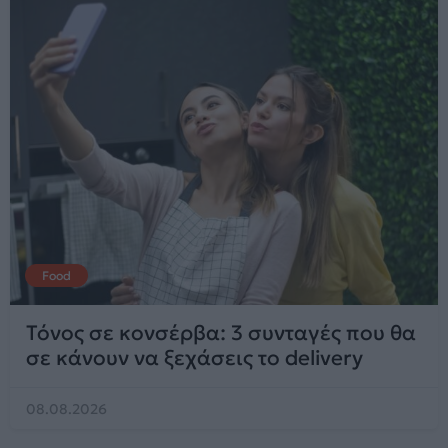
Food
Τόνος σε κονσέρβα: 3 συνταγές που θα
σε κάνουν να ξεχάσεις το delivery
08.08.2026