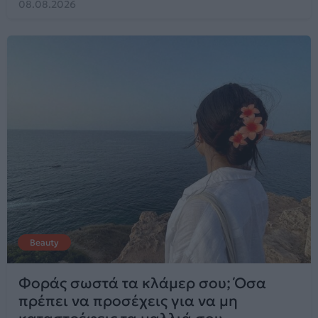
08.08.2026
Beauty
Φοράς σωστά τα κλάμερ σου; Όσα
πρέπει να προσέχεις για να μη