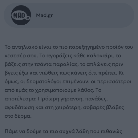
Mad.gr
Το αντηλιακό είναι το πιο παρεξηγημένο προϊόν του
νεσεσέρ σου. Το αγοράζεις κάθε καλοκαίρι, το
βάζεις στην τσάντα παραλίας, το απλώνεις πριν
βγεις έξω και νιώθεις πως κάνεις ό,τι πρέπει. Κι
όμως, οι δερματολόγοι επιμένουν: οι περισσότεροι
από εμάς το χρησιμοποιούμε λάθος. Το
αποτέλεσμα; Πρόωρη γήρανση, πανάδες,
αφυδάτωση και στη χειρότερη, σοβαρές βλάβες
στο δέρμα.
Πάμε να δούμε τα πιο συχνά λάθη που πιθανώς