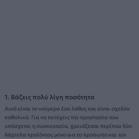
1. Βάζεις πολύ λίγη ποσότητα
Αυτό είναι το νούμερο ένα λάθος και είναι σχεδόν
καθολικό. Για να πετύχεις την προστασία που
υπόσχεται η συσκευασία, χρειάζεσαι περίπου δύο
δάχτυλα προϊόντος μόνο για το πρόσωπο και τον