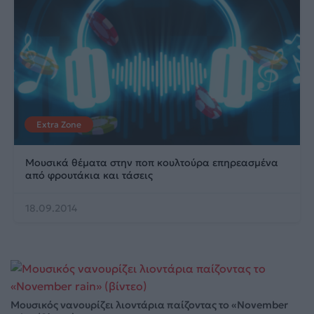
Extra Zone
Μουσικά θέματα στην ποπ κουλτούρα επηρεασμένα
από φρουτάκια και τάσεις
18.09.2014
Μουσικός νανουρίζει λιοντάρια παίζοντας το «November