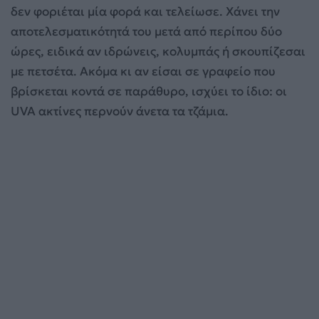
δεν φοριέται μία φορά και τελείωσε. Χάνει την
αποτελεσματικότητά του μετά από περίπου δύο
ώρες, ειδικά αν ιδρώνεις, κολυμπάς ή σκουπίζεσαι
με πετσέτα. Ακόμα κι αν είσαι σε γραφείο που
βρίσκεται κοντά σε παράθυρο, ισχύει το ίδιο: οι
UVA ακτίνες περνούν άνετα τα τζάμια.