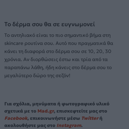
Το δέρμα σου θα σε ευγνωμονεί
Το αντηλιακό είναι το πιο σημαντικό βήμα στη
skincare ρουτίνα σου. Αυτό που πραγματικά θα
κάνει τη διαφορά στο δέρμα σου σε 10, 20, 30
χρόνια. Αν διορθώσεις έστω και τρία από τα
παραπάνω λάθη, ήδη κάνεις στο δέρμα σου το
μεγαλύτερο δώρο της σεζόν!
Για σχόλια, μηνύματα ή φωτογραφικό υλικό
σχετικά με το
Mad.gr
, επισκεφτείτε μας στο
Facebook
, επικοινωνήστε μέσω
Twitter
ή
ακολουθήστε μας στο
Instagram
.