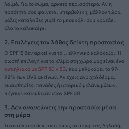
λαιμό. Για το σώμα, αρκετό περισσότερο. Αν η
ποσότητα σού φαίνεται υπερβολική, μάλλον τώρα
μόλις κατάλαβες γιατί το μπουκάλι σου κρατάει
όλο το καλοκαίρι.
2. Επιλέγεις τον λάθος δείκτη προστασίας
Ο SPF15 δεν αρκεί για το… ελληνικό καλοκαίρι! Η
σωστή επιλογή για το κλίμα στη χώρα μας είναι ένα
αντιηλιακό με SPF 30 – 50
, που μπλοκάρει το 97-
98% των UVB ακτίνων. Αν έχεις ανοιχτό δέρμα,
ευαισθησίες, πανάδες ή ιστορικό μελανωμάτων,
πήγαινε κατευθείαν στον SPF 50.
3. Δεν ανανεώνεις την προστασία μέσα
στη μέρα
Το αντηλιακό δεν είναι όπως τα αρώματα, δηλαδή,