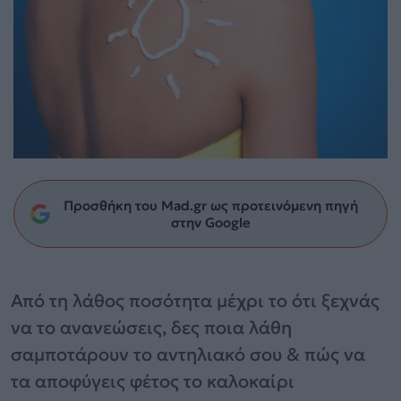
Προσθήκη του Mad.gr ως προτεινόμενη πηγή
στην Google
Από τη λάθος ποσότητα μέχρι το ότι ξεχνάς
να το ανανεώσεις, δες ποια λάθη
σαμποτάρουν το αντηλιακό σου & πώς να
τα αποφύγεις φέτος το καλοκαίρι