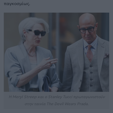
παγκοσμίως.
Η Meryl Streep και ο Stanley Tucci πρωταγωνιστούν
στην ταινία The Devil Wears Prada.