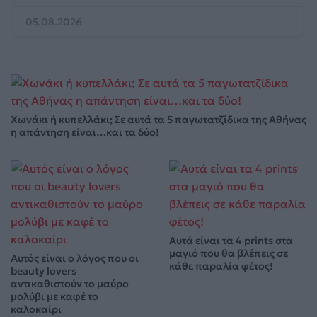
05.08.2026
Χωνάκι ή κυπελλάκι; Σε αυτά τα 5 παγωτατζίδικα της Αθήνας
η απάντηση είναι…και τα δύο!
Αυτά είναι τα 4 prints στα
μαγιό που θα βλέπεις σε
Αυτός είναι ο λόγος που οι
κάθε παραλία φέτος!
beauty lovers
αντικαθιστούν το μαύρο
μολύβι με καφέ το
καλοκαίρι