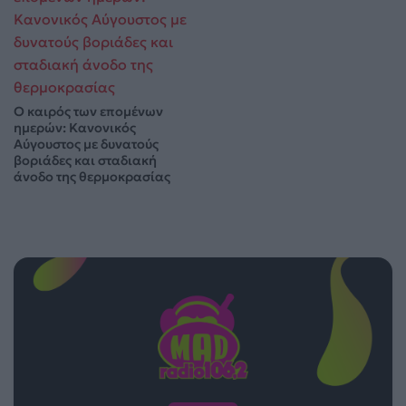
Ο καιρός των επομένων
ημερών: Κανονικός
Αύγουστος με δυνατούς
βοριάδες και σταδιακή
άνοδο της θερμοκρασίας