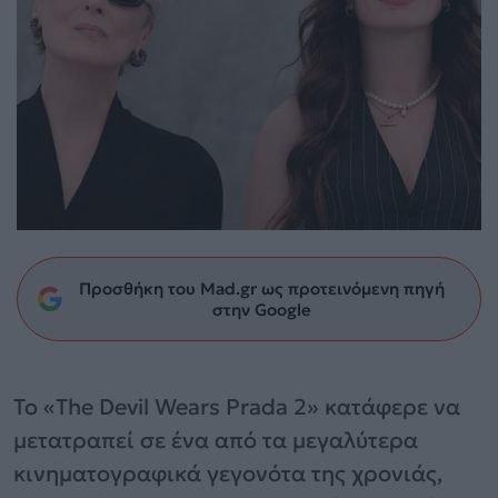
Προσθήκη του Mad.gr ως προτεινόμενη πηγή
στην Google
Το «The Devil Wears Prada 2» κατάφερε να
μετατραπεί σε ένα από τα μεγαλύτερα
κινηματογραφικά γεγονότα της χρονιάς,