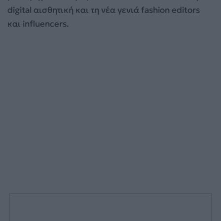
digital αισθητική και τη νέα γενιά fashion editors
και influencers.