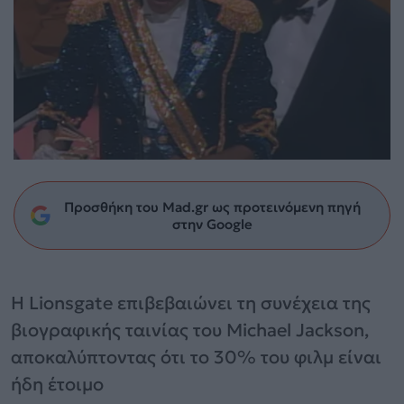
Προσθήκη του Mad.gr ως προτεινόμενη πηγή
στην Google
Η Lionsgate επιβεβαιώνει τη συνέχεια της
βιογραφικής ταινίας του Michael Jackson,
αποκαλύπτοντας ότι το 30% του φιλμ είναι
ήδη έτοιμο