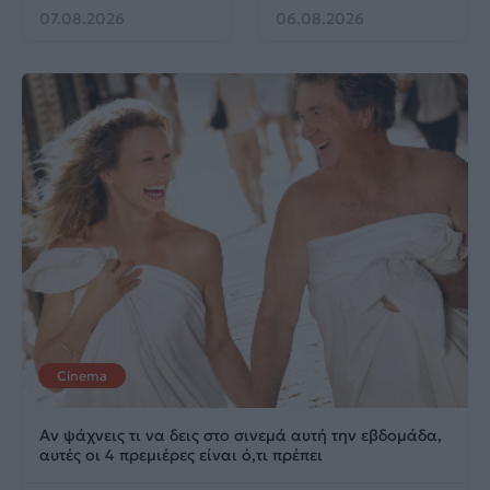
07.08.2026
06.08.2026
Cinema
Αν ψάχνεις τι να δεις στο σινεμά αυτή την εβδομάδα,
αυτές οι 4 πρεμιέρες είναι ό,τι πρέπει