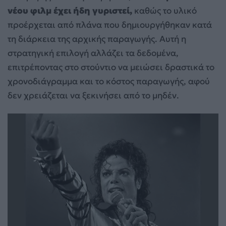
νέου φιλμ έχει ήδη γυριστεί,
καθώς το υλικό
προέρχεται από πλάνα που δημιουργήθηκαν κατά
τη διάρκεια της αρχικής παραγωγής. Αυτή η
στρατηγική επιλογή αλλάζει τα δεδομένα,
επιτρέποντας στο στούντιο να μειώσει δραστικά το
χρονοδιάγραμμα και το κόστος παραγωγής, αφού
δεν χρειάζεται να ξεκινήσει από το μηδέν.