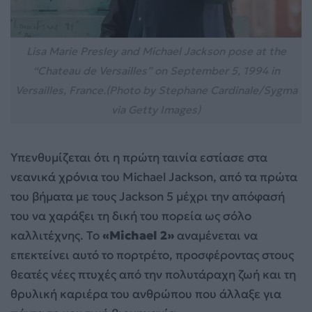
Lisa Marie Presley and Michael Jackson pose at the
“Chateau de Versailles” on September 5, 1994 in
Versailles, France.(Photo by Stephane Cardinale/Sygma
via Getty Images)
Υπενθυμίζεται ότι η πρώτη ταινία εστίασε στα
νεανικά χρόνια του Michael Jackson, από τα πρώτα
του βήματα με τους Jackson 5 μέχρι την απόφασή
του να χαράξει τη δική του πορεία ως σόλο
καλλιτέχνης. Το
«Michael 2»
αναμένεται να
επεκτείνει αυτό το πορτρέτο, προσφέροντας στους
θεατές νέες πτυχές από την πολυτάραχη ζωή και τη
θρυλική καριέρα του ανθρώπου που άλλαξε για