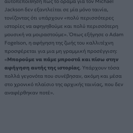
αυτοπεποίθηση πως το όραμα για τον Michael
Jackson δεν εξαντλείται σε μία μόνο ταινία,
τονίζοντας ότι υπάρχουν «πολύ περισσότερες
ιστορίες να αφηγηθούμε και πολύ περισσότερη
μουσική να μοιραστούμε». Όπως εξήγησε ο Adam
Fogelson, η αφήγηση της ζωής του καλλιτέχνη
προσφέρεται για μια μη γραμμική προσέγγιση:
«
Μπορούμε να πάμε μπροστά και πίσω στην
αφήγηση αυτής της ιστορίας
. Υπάρχουν τόσα
πολλά γεγονότα που συνέβησαν, ακόμη και μέσα
στο χρονικό πλαίσιο της αρχικής ταινίας, που δεν
αναφέρθηκαν ποτέ».