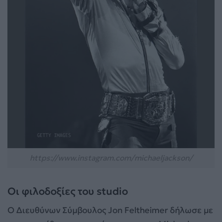
https://www.instagram.com/michaeljackson/
Οι φιλοδοξίες του studio
Ο Διευθύνων Σύμβουλος Jon Feltheimer δήλωσε με