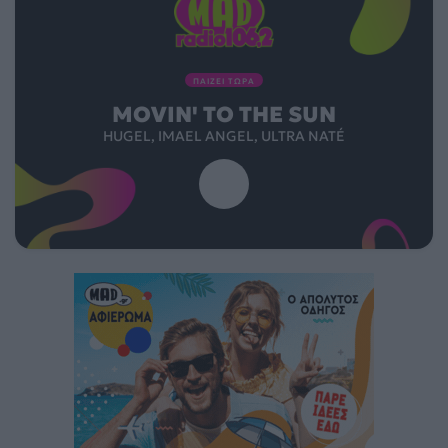
ΠΑΙΖΕΙ ΤΩΡΑ
MOVIN' TO THE SUN
HUGEL, IMAEL ANGEL, ULTRA NATÉ