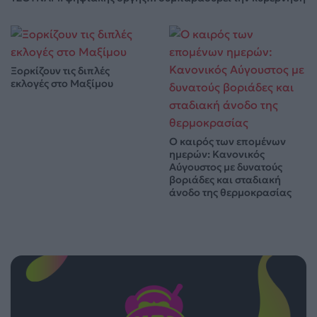
Ξορκίζουν τις διπλές
εκλογές στο Μαξίμου
Ο καιρός των επομένων
ημερών: Κανονικός
Αύγουστος με δυνατούς
βοριάδες και σταδιακή
άνοδο της θερμοκρασίας