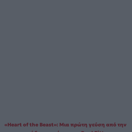
«Heart of the Beast»: Μια πρώτη γεύση από την