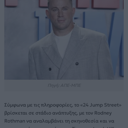
Πηγή: ΑΠΕ-ΜΠΕ
Σύμφωνα με τις πληροφορίες, το «24 Jump Street»
βρίσκεται σε στάδιο ανάπτυξης, με τον Rodney
Rothman να αναλαμβάνει τη σκηνοθεσία και να