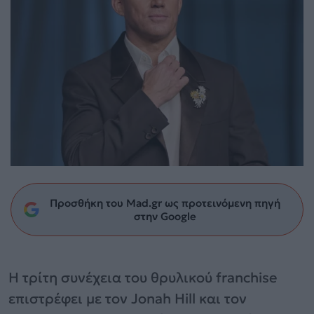
Προσθήκη του Mad.gr ως προτεινόμενη πηγή
στην Google
Η τρίτη συνέχεια του θρυλικού franchise
επιστρέφει με τον Jonah Hill και τον