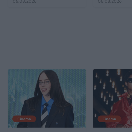
06.08.2026
06.08.2026
Cinema
Cinema