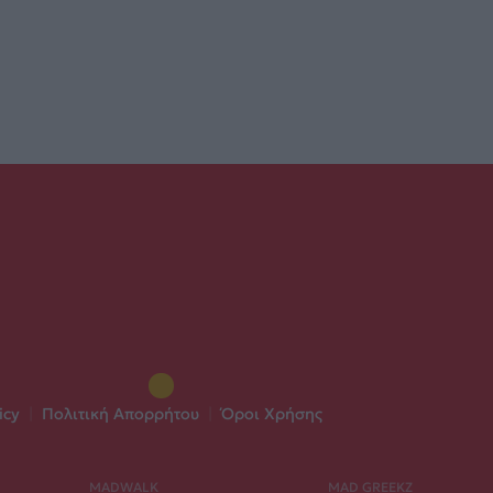
icy
|
Πολιτική Απορρήτου
|
Όροι Χρήσης
MADWALK
MAD GREEKZ