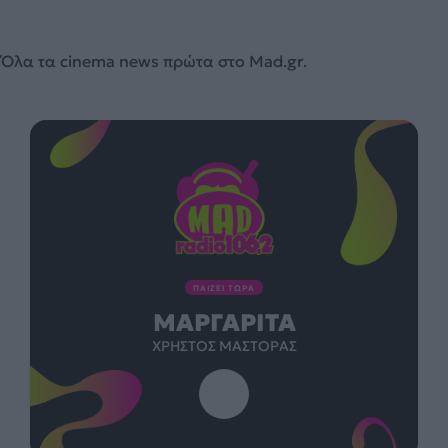
s. Όλα τα cinema news πρώτα στο Mad.gr.
ΠΑΙΖΕΙ ΤΩΡΑ
ΜΑΡΓΑΡΊΤΑ
ΧΡΉΣΤΟΣ ΜΆΣΤΟΡΑΣ