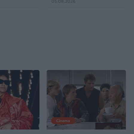
05.08.2026
Cinema