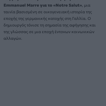
Emmanuel Marre για το «Notre Salut»
, μια
ταινία βασισμένη σε οικογενειακή ιστορία της
εποχής της γερμανικής κατοχής στη Γαλλία. Ο
δημιουργός τόνισε τη σημασία της αφήγησης και
της γλώσσας σε μια εποχή έντονων κοινωνικών
αλλαγών.