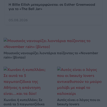
Η Billie Eilish μεταμορφώνεται σε Esther Greenwood
για το «The Bell Jar»
05.08.2026
Μουσικός νανουρίζει λιοντάρια παίζοντας το «November
rain» (βίντεο)
Χωνάκι ή κυπελλάκι; Σε
Αυτός είναι ο λόγος που οι
αυτά τα 5 παγωτατζίδικα
beauty lovers