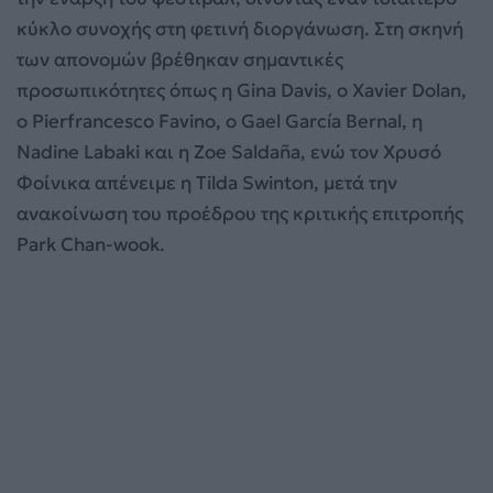
κύκλο συνοχής στη φετινή διοργάνωση. Στη σκηνή
των απονομών βρέθηκαν σημαντικές
προσωπικότητες όπως η Gina Davis, ο Xavier Dolan,
ο Pierfrancesco Favino, ο Gael García Bernal, η
Nadine Labaki και η Zoe Saldaña, ενώ τον Χρυσό
Φοίνικα απένειμε η Tilda Swinton, μετά την
ανακοίνωση του προέδρου της κριτικής επιτροπής
Park Chan-wook.