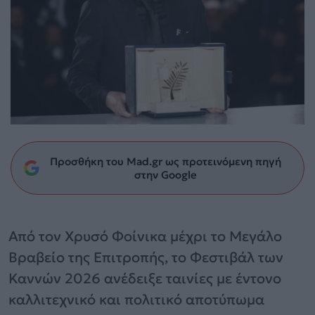
Προσθήκη του Mad.gr ως προτεινόμενη πηγή
στην Google
Από τον Χρυσό Φοίνικα μέχρι το Μεγάλο
Βραβείο της Επιτροπής, το Φεστιβάλ των
Καννών 2026 ανέδειξε ταινίες με έντονο
καλλιτεχνικό και πολιτικό αποτύπωμα