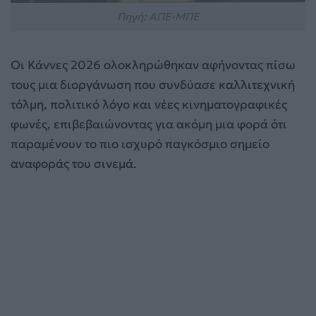
Πηγή: ΑΠΕ-ΜΠΕ
Οι Κάννες 2026 ολοκληρώθηκαν αφήνοντας πίσω
τους μια διοργάνωση που συνδύασε καλλιτεχνική
τόλμη, πολιτικό λόγο και νέες κινηματογραφικές
φωνές, επιβεβαιώνοντας για ακόμη μια φορά ότι
παραμένουν το πιο ισχυρό παγκόσμιο σημείο
αναφοράς του σινεμά.