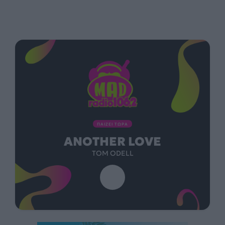
ΠΑΙΖΕΙ ΤΩΡΑ
ANOTHER LOVE
TOM ODELL