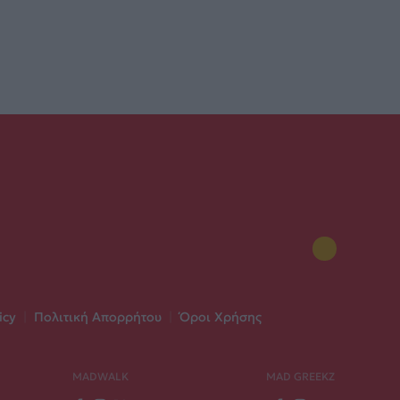
icy
|
Πολιτική Απορρήτου
|
Όροι Χρήσης
MADWALK
MAD GREEKZ