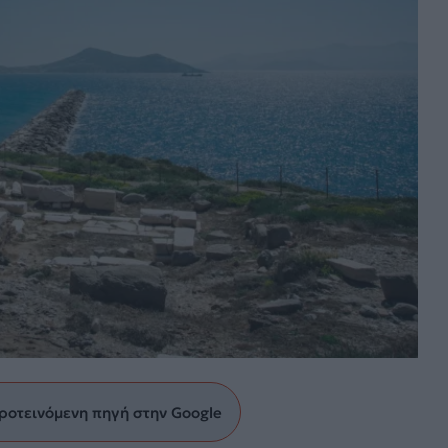
ροτεινόμενη πηγή στην Google