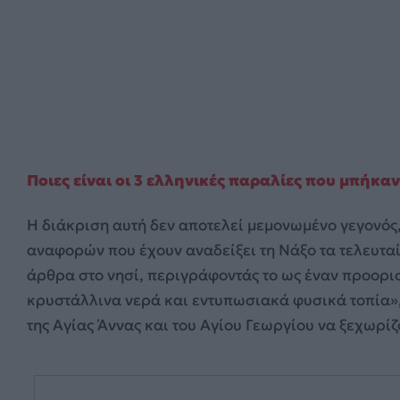
Ποιες είναι οι 3 ελληνικές παραλίες που μπήκαν
Η διάκριση αυτή δεν αποτελεί μεμονωμένο γεγονός,
αναφορών που έχουν αναδείξει τη Νάξο τα τελευταί
άρθρα στο νησί, περιγράφοντάς το ως έναν προορι
κρυστάλλινα νερά και εντυπωσιακά φυσικά τοπία», 
της Αγίας Άννας και του Αγίου Γεωργίου να ξεχωρίζ