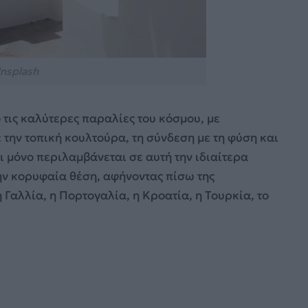
nsplash
τις καλύτερες παραλίες του κόσμου, με
 την τοπική κουλτούρα, τη σύνδεση με τη φύση και
χι μόνο περιλαμβάνεται σε αυτή την ιδιαίτερα
ην κορυφαία θέση, αφήνοντας πίσω της
 Γαλλία, η Πορτογαλία, η Κροατία, η Τουρκία, το