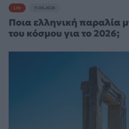
Life
11.06.2026
Ποια ελληνική παραλία μ
του κόσμου για το 2026;