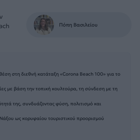
ν
Πόπη Βασιλείου
ach
θέση στη διεθνή κατάταξη «Corona Beach 100» για το
ες με βάση την τοπική κουλτούρα, τη σύνδεση με τη
ότητά της, συνδυάζοντας φύση, πολιτισμό και
ς Νάξου ως κορυφαίου τουριστικού προορισμού