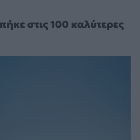
πήκε στις 100 καλύτερες