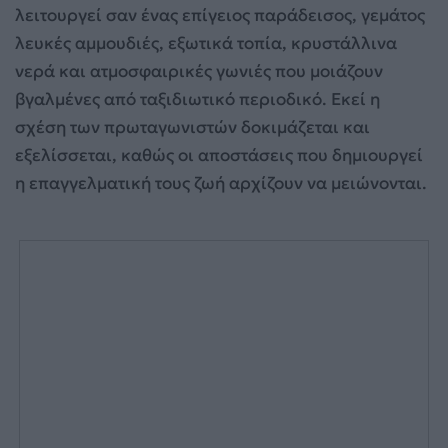
λειτουργεί σαν ένας επίγειος παράδεισος, γεμάτος
λευκές αμμουδιές, εξωτικά τοπία, κρυστάλλινα
νερά και ατμοσφαιρικές γωνιές που μοιάζουν
βγαλμένες από ταξιδιωτικό περιοδικό. Εκεί η
σχέση των πρωταγωνιστών δοκιμάζεται και
εξελίσσεται, καθώς οι αποστάσεις που δημιουργεί
η επαγγελματική τους ζωή αρχίζουν να μειώνονται.