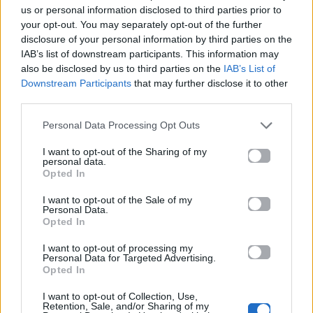
James Bond;
us or personal information disclosed to third parties prior to
your opt-out. You may separately opt-out of the further
disclosure of your personal information by third parties on the
IAB’s list of downstream participants. This information may
also be disclosed by us to third parties on the
IAB’s List of
Downstream Participants
that may further disclose it to other
third parties.
Personal Data Processing Opt Outs
I want to opt-out of the Sharing of my
personal data.
Opted In
I want to opt-out of the Sale of my
Personal Data.
Opted In
I want to opt-out of processing my
Personal Data for Targeted Advertising.
Opted In
I want to opt-out of Collection, Use,
Retention, Sale, and/or Sharing of my