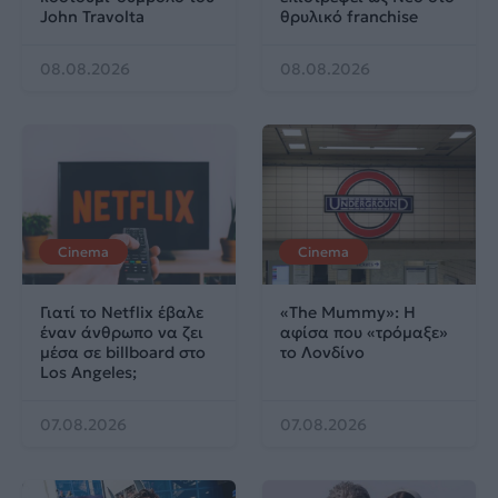
John Travolta
θρυλικό franchise
08.08.2026
08.08.2026
Cinema
Cinema
Γιατί το Netflix έβαλε
«The Mummy»: Η
έναν άνθρωπο να ζει
αφίσα που «τρόμαξε»
μέσα σε billboard στο
το Λονδίνο
Los Angeles;
07.08.2026
07.08.2026