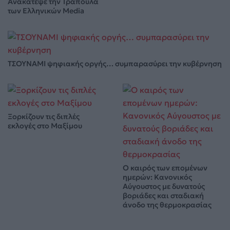
Ανακάτεψε την Τράπουλα
των Ελληνικών Media
ΤΣΟΥΝΑΜΙ ψηφιακής οργής… συμπαρασύρει την κυβέρνηση
Ξορκίζουν τις διπλές
εκλογές στο Μαξίμου
Ο καιρός των επομένων
ημερών: Κανονικός
Αύγουστος με δυνατούς
βοριάδες και σταδιακή
άνοδο της θερμοκρασίας