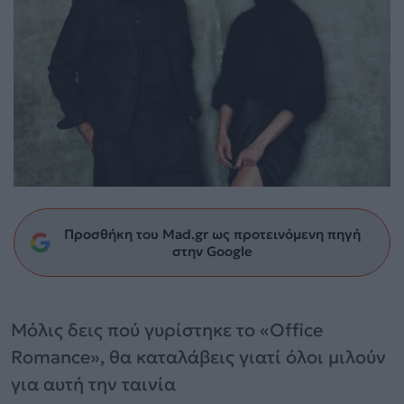
Προσθήκη του Mad.gr ως προτεινόμενη πηγή
στην Google
Μόλις δεις πού γυρίστηκε το «Office
Romance», θα καταλάβεις γιατί όλοι μιλούν
για αυτή την ταινία