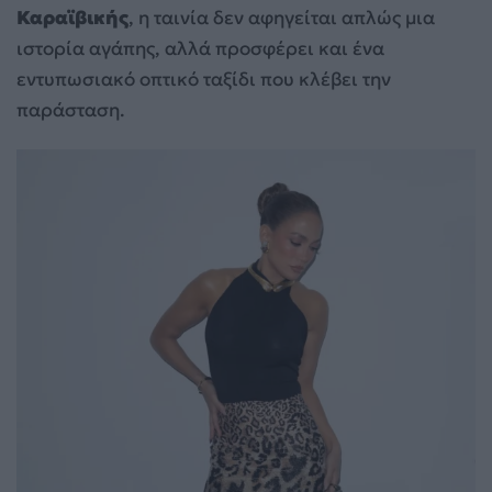
Καραϊβικής
, η ταινία δεν αφηγείται απλώς μια
ιστορία αγάπης, αλλά προσφέρει και ένα
εντυπωσιακό οπτικό ταξίδι που κλέβει την
παράσταση.