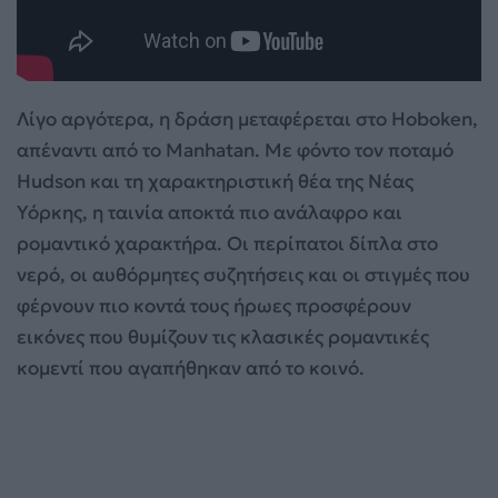
Λίγο αργότερα, η δράση μεταφέρεται στο Hoboken,
απέναντι από το Manhatan. Με φόντο τον ποταμό
Hudson και τη χαρακτηριστική θέα της Νέας
Υόρκης, η ταινία αποκτά πιο ανάλαφρο και
ρομαντικό χαρακτήρα. Οι περίπατοι δίπλα στο
νερό, οι αυθόρμητες συζητήσεις και οι στιγμές που
φέρνουν πιο κοντά τους ήρωες προσφέρουν
εικόνες που θυμίζουν τις κλασικές ρομαντικές
κομεντί που αγαπήθηκαν από το κοινό.