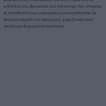
ειδύλλιο που βρίσκεται στο επίκεντρο της ιστορίας,
οι τοποθεσίες των γυρισμάτων μετατρέπονται σε
βασικό κομμάτι της αφήγησης, χαρίζοντας στην
ταινία μια ξεχωριστή ταυτότητα.