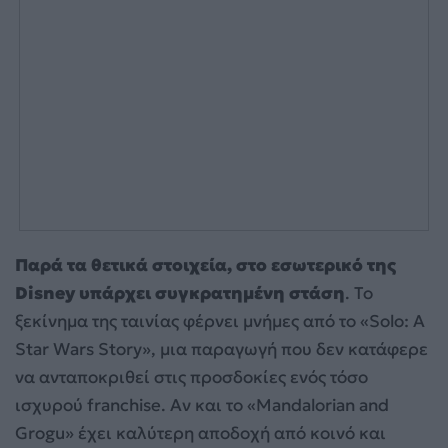
Παρά τα θετικά στοιχεία, στο εσωτερικό της
Disney υπάρχει συγκρατημένη στάση
. Το
ξεκίνημα της ταινίας φέρνει μνήμες από το «Solo: A
Star Wars Story», μια παραγωγή που δεν κατάφερε
να ανταποκριθεί στις προσδοκίες ενός τόσο
ισχυρού franchise. Αν και το «Mandalorian and
Grogu» έχει καλύτερη αποδοχή από κοινό και