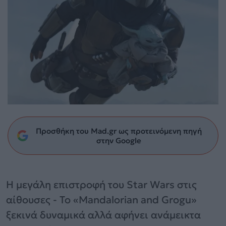
Προσθήκη του Mad.gr ως προτεινόμενη πηγή
στην Google
Η μεγάλη επιστροφή του Star Wars στις
αίθουσες - Το «Mandalorian and Grogu»
ξεκινά δυναμικά αλλά αφήνει ανάμεικτα