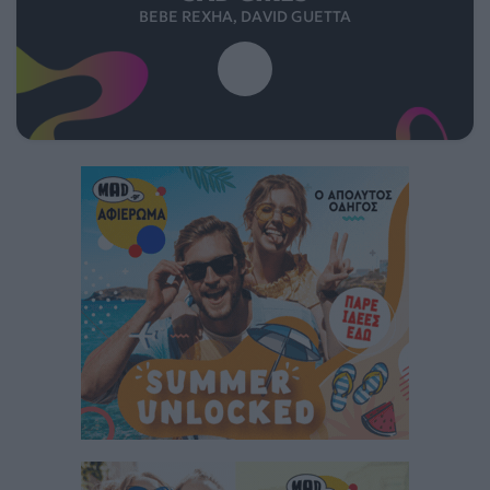
BEBE REXHA, DAVID GUETTA