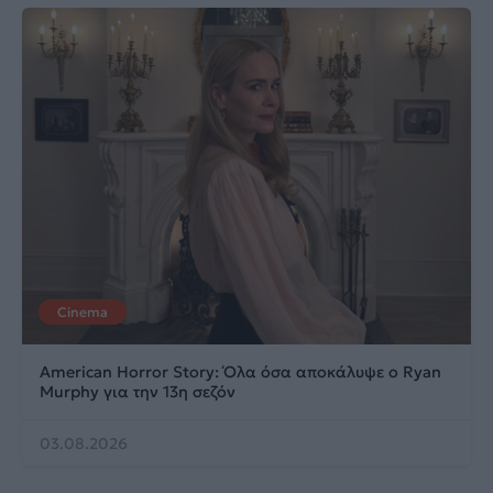
Cinema
American Horror Story: Όλα όσα αποκάλυψε ο Ryan
Murphy για την 13η σεζόν
03.08.2026