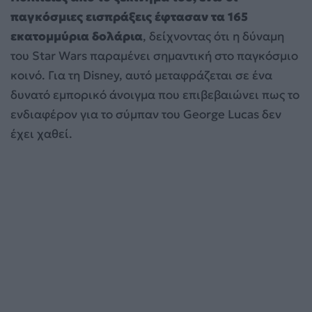
παγκόσμιες εισπράξεις έφτασαν τα 165
εκατομμύρια δολάρια
, δείχνοντας ότι η δύναμη
του Star Wars παραμένει σημαντική στο παγκόσμιο
κοινό. Για τη Disney, αυτό μεταφράζεται σε ένα
δυνατό εμπορικό άνοιγμα που επιβεβαιώνει πως το
ενδιαφέρον για το σύμπαν του George Lucas δεν
έχει χαθεί.