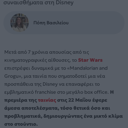
συναισθήματα στη Disney
Πόπη Βασιλείου
Μετά από 7 χρόνια απουσίας από τις
κινηματογραφικές αίθουσες, το
Star Wars
επιστρέφει δυναμικά με το «Mandalorian and
Grogu», μια ταινία που σηματοδοτεί μια νέα
προσπάθεια της Disney να επαναφέρει το
εμβληματικό franchise στο μεγάλο box office.
Η
πρεμιέρα της
ταινίας
στις 22 Μαΐου
έφερε
άμεσα αποτελέσματα, τόσο θετικά όσο και
προβληματικά, δημιουργώντας ένα μικτό κλίμα
στο στούντιο.