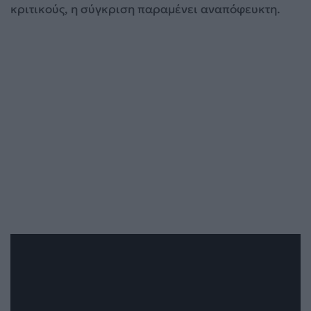
κριτικούς, η σύγκριση παραμένει αναπόφευκτη.