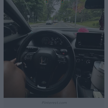
Pinterest.com