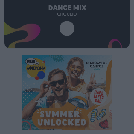
DANCE MIX
CHOULIO