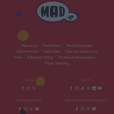
About us
|
Ταυτότητα
|
Mad Corporate
Information
|
Mad Jobs
|
Πώς να έρθεις στο
Mad
|
Editorial Policy
|
Πολιτική Απορρήτου
|
Όροι Χρήσης
MAD.gr
MAD TV
MAD RADIO 106,2
MAD VIDEO MUSIC AWARDS