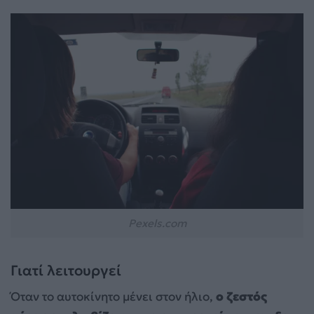
Pexels.com
Γιατί λειτουργεί
Όταν το αυτοκίνητο μένει στον ήλιο,
ο ζεστός