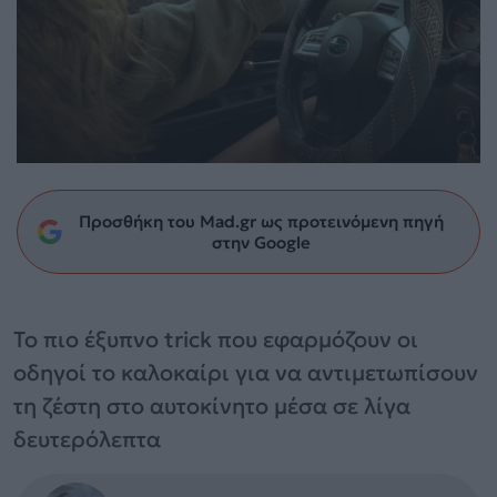
Προσθήκη του Mad.gr ως προτεινόμενη πηγή
στην Google
Το πιο έξυπνο trick που εφαρμόζουν οι
οδηγοί το καλοκαίρι για να αντιμετωπίσουν
τη ζέστη στο αυτοκίνητο μέσα σε λίγα
δευτερόλεπτα