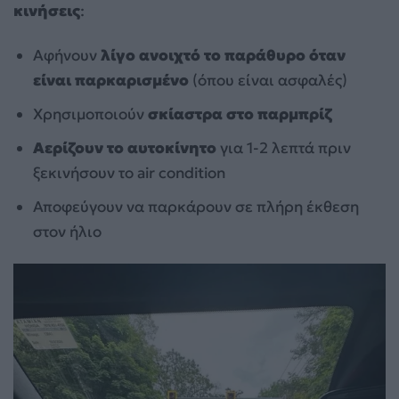
κινήσεις
:
Αφήνουν
λίγο ανοιχτό το παράθυρο όταν
είναι παρκαρισμένο
(όπου είναι ασφαλές)
Χρησιμοποιούν
σκίαστρα στο παρμπρίζ
Αερίζουν το αυτοκίνητο
για 1-2 λεπτά πριν
ξεκινήσουν το air condition
Αποφεύγουν να παρκάρουν σε πλήρη έκθεση
στον ήλιο