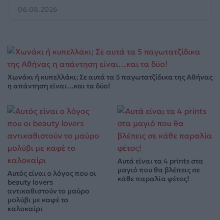
06.08.2026
Χωνάκι ή κυπελλάκι; Σε αυτά τα 5 παγωτατζίδικα της Αθήνας
η απάντηση είναι…και τα δύο!
Αυτά είναι τα 4 prints στα
μαγιό που θα βλέπεις σε
Αυτός είναι ο λόγος που οι
κάθε παραλία φέτος!
beauty lovers
αντικαθιστούν το μαύρο
μολύβι με καφέ το
καλοκαίρι