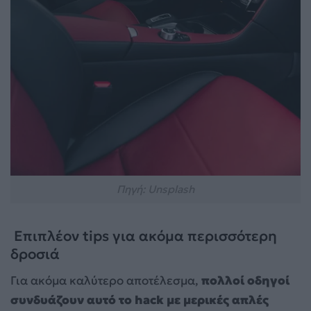
Πηγή: Unsplash
Επιπλέον tips για ακόμα περισσότερη
δροσιά
Για ακόμα καλύτερο αποτέλεσμα,
πολλοί οδηγοί
συνδυάζουν αυτό το hack με μερικές απλές