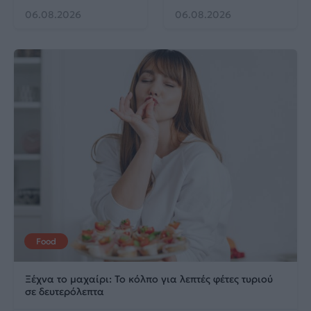
06.08.2026
06.08.2026
Food
Ξέχνα το μαχαίρι: Το κόλπο για λεπτές φέτες τυριού
σε δευτερόλεπτα