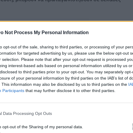
o Not Process My Personal Information
to opt-out of the sale, sharing to third parties, or processing of your per
formation for targeted advertising by us, please use the below opt-out s
r selection. Please note that after your opt-out request is processed y
eing interest-based ads based on personal information utilized by us or
disclosed to third parties prior to your opt-out. You may separately opt-
losure of your personal information by third parties on the IAB’s list of
. This information may also be disclosed by us to third parties on the
IA
Participants
that may further disclose it to other third parties.
l Data Processing Opt Outs
o opt-out of the Sharing of my personal data.