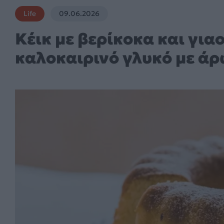
Life
09.06.2026
Κέικ με βερίκοκα και γιαο
καλοκαιρινό γλυκό με ά