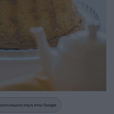
ροτεινόμενη πηγή στην Google