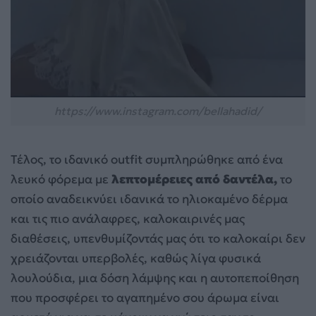
https://www.instagram.com/bellahadid/
Τέλος, το ιδανικό outfit συμπληρώθηκε από ένα
λευκό φόρεμα με
λεπτομέρειες από δαντέλα,
το
οποίο αναδεικνύει ιδανικά το ηλιοκαμένο δέρμα
και τις πιο ανάλαφρες, καλοκαιρινές μας
διαθέσεις, υπενθυμίζοντάς μας ότι το καλοκαίρι δεν
χρειάζονται υπερβολές, καθώς λίγα φυσικά
λουλούδια, μια δόση λάμψης και η αυτοπεποίθηση
που προσφέρει το αγαπημένο σου άρωμα είναι