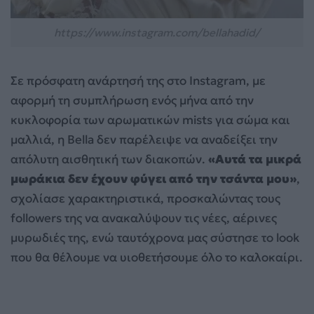
https://www.instagram.com/bellahadid/
Σε πρόσφατη ανάρτησή της στο Instagram, με
αφορμή τη συμπλήρωση ενός μήνα από την
κυκλοφορία των αρωματικών mists για σώμα και
μαλλιά, η Bella δεν παρέλειψε να αναδείξει την
απόλυτη αισθητική των διακοπών.
«Αυτά τα μικρά
μωράκια δεν έχουν φύγει από την τσάντα μου»
,
σχολίασε χαρακτηριστικά, προσκαλώντας τους
followers της να ανακαλύψουν τις νέες, αέρινες
μυρωδιές της, ενώ ταυτόχρονα μας σύστησε το look
που θα θέλουμε να υιοθετήσουμε όλο το καλοκαίρι.