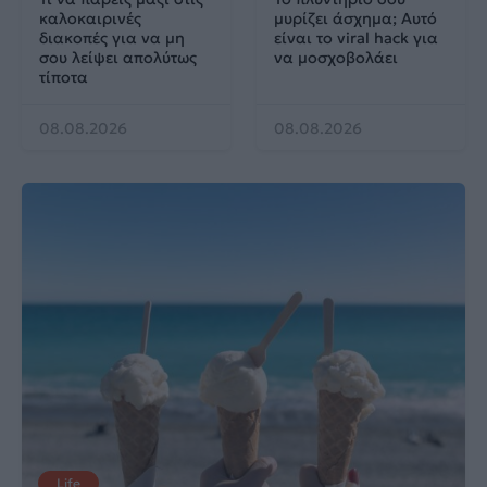
καλοκαιρινές
μυρίζει άσχημα; Αυτό
διακοπές για να μη
είναι το viral hack για
σου λείψει απολύτως
να μοσχοβολάει
τίποτα
08.08.2026
08.08.2026
Life