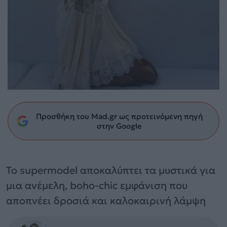
Προσθήκη του Mad.gr ως προτεινόμενη πηγή
στην Google
Το supermodel αποκαλύπτει τα μυστικά για
μια ανέμελη, boho-chic εμφάνιση που
αποπνέει δροσιά και καλοκαιρινή λάμψη