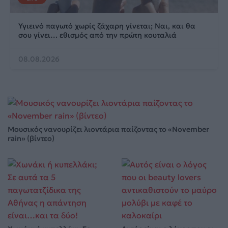
Υγιεινό παγωτό χωρίς ζάχαρη γίνεται; Ναι, και θα
σου γίνει… εθισμός από την πρώτη κουταλιά
08.08.2026
Μουσικός νανουρίζει λιοντάρια παίζοντας το «November
rain» (βίντεο)