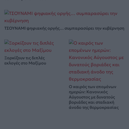
ΤΣΟΥΝΑΜΙ ψηφιακής οργής… συμπαρασύρει την κυβέρνηση
Ξορκίζουν τις διπλές
εκλογές στο Μαξίμου
Ο καιρός των επομένων
ημερών: Κανονικός
Αύγουστος με δυνατούς
βοριάδες και σταδιακή
άνοδο της θερμοκρασίας