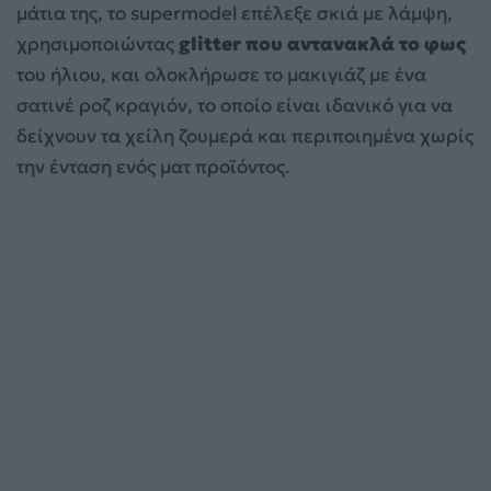
μάτια της, το supermodel επέλεξε σκιά με λάμψη,
χρησιμοποιώντας
glitter που αντανακλά το φως
του ήλιου, και ολοκλήρωσε το μακιγιάζ με ένα
σατινέ ροζ κραγιόν, το οποίο είναι ιδανικό για να
δείχνουν τα χείλη ζουμερά και περιποιημένα χωρίς
την ένταση ενός ματ προϊόντος.