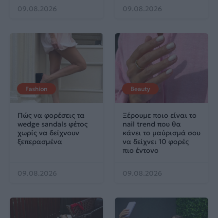
09.08.2026
09.08.2026
Fashion
Beauty
Πώς να φορέσεις τα
Ξέρουμε ποιο είναι το
wedge sandals φέτος
nail trend που θα
χωρίς να δείχνουν
κάνει το μαύρισμά σου
ξεπερασμένα
να δείχνει 10 φορές
πιο έντονο
09.08.2026
09.08.2026