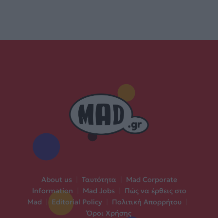
About us
|
Ταυτότητα
|
Mad Corporate
Information
|
Mad Jobs
|
Πώς να έρθεις στο
Mad
|
Editorial Policy
|
Πολιτική Απορρήτου
|
Όροι Χρήσης