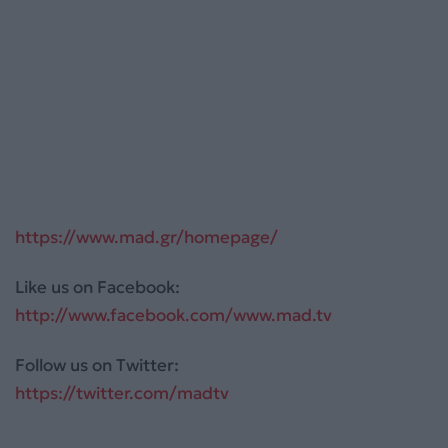
https://www.mad.gr/homepage/
Like us on Facebook:
http://www.facebook.com/www.mad.tv
Follow us on Twitter:
https://twitter.com/madtv