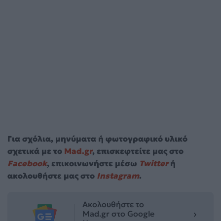
Για σχόλια, μηνύματα ή φωτογραφικό υλικό
σχετικά με το
Mad.gr
, επισκεφτείτε μας στο
Facebook
, επικοινωνήστε μέσω
Twitter
ή
ακολουθήστε μας στο
Instagram
.
Ακολουθήστε το
Mad.gr στο Google