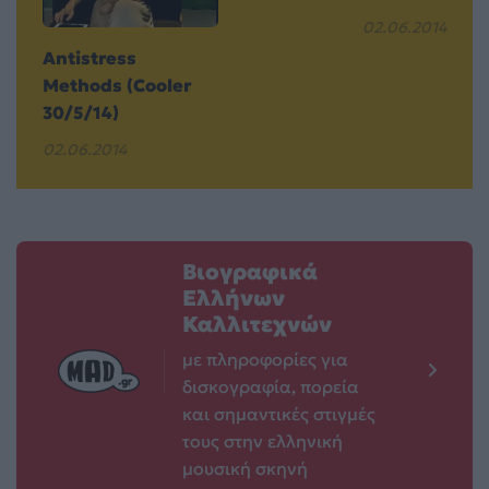
02.06.2014
Antistress
Methods (Cooler
30/5/14)
02.06.2014
Βιογραφικά
Ελλήνων
Καλλιτεχνών
με πληροφορίες για
δισκογραφία, πορεία
και σημαντικές στιγμές
τους στην ελληνική
μουσική σκηνή