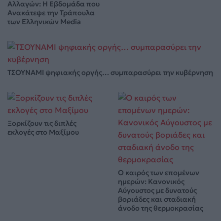
Αλλαγών: Η Εβδομάδα που
Ανακάτεψε την Τράπουλα
των Ελληνικών Media
ΤΣΟΥΝΑΜΙ ψηφιακής οργής… συμπαρασύρει την κυβέρνηση
Ξορκίζουν τις διπλές
εκλογές στο Μαξίμου
Ο καιρός των επομένων
ημερών: Κανονικός
Αύγουστος με δυνατούς
βοριάδες και σταδιακή
άνοδο της θερμοκρασίας