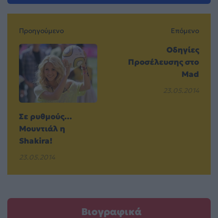
Προηγούμενο
Επόμενο
Οδηγίες
Προσέλευσης στο
Mad
23.05.2014
Σε ρυθμούς…
Μουντιάλ η
Shakira!
23.05.2014
Βιογραφικά