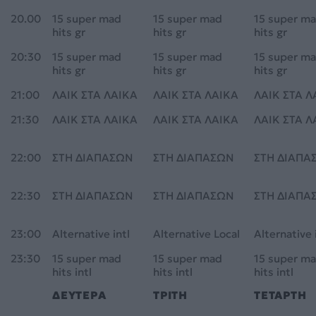
20.00
15 super mad
15 super mad
15 super m
hits gr
hits gr
hits gr
20:30
15 super mad
15 super mad
15 super m
hits gr
hits gr
hits gr
21:00
ΛΑΙΚ ΣΤΑ ΛΑΙΚΑ
ΛΑΙΚ ΣΤΑ ΛΑΙΚΑ
ΛΑΙΚ ΣΤΑ Λ
21:30
ΛΑΙΚ ΣΤΑ ΛΑΙΚΑ
ΛΑΙΚ ΣΤΑ ΛΑΙΚΑ
ΛΑΙΚ ΣΤΑ Λ
22:00
ΣΤΗ ΔΙΑΠΑΣΩΝ
ΣΤΗ ΔΙΑΠΑΣΩΝ
ΣΤΗ ΔΙΑΠΑ
22:30
ΣΤΗ ΔΙΑΠΑΣΩΝ
ΣΤΗ ΔΙΑΠΑΣΩΝ
ΣΤΗ ΔΙΑΠΑ
23:00
Alternative intl
Alternative Local
Alternative 
23:30
15 super mad
15 super mad
15 super m
hits intl
hits intl
hits intl
ΔΕΥΤΕΡΑ
ΤΡΙΤΗ
ΤΕΤΑΡΤΗ