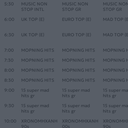
5:30
MUSIC NON
MUSIC NON
MUSIC NO
STOP INTL
STOP GR
STOP GR
6:00
UK TOP (E)
EURO TOP (E)
MAD TOP (E
6:30
UK TOP (E)
EURO TOP (E)
MAD TOP (E
7:00
ΜΟΡΝΙΝG HITS
ΜΟΡΝΙΝG HITS
ΜΟΡΝΙΝG H
7:30
ΜΟΡΝΙΝG HITS
ΜΟΡΝΙΝG HITS
ΜΟΡΝΙΝG H
8:00
ΜΟΡΝΙΝG HITS
ΜΟΡΝΙΝG HITS
ΜΟΡΝΙΝG H
8:30
ΜΟΡΝΙΝG HITS
ΜΟΡΝΙΝG HITS
ΜΟΡΝΙΝG H
9:00
15 super mad
15 super mad
15 super m
hits gr
hits gr
hits gr
9:30
15 super mad
15 super mad
15 super m
hits gr
hits gr
hits gr
10:00
XRONOMHXANH
XRONOMHXANH
XRONOMH
90s
00s
90s