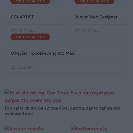
MAD TV GREECE
MAD TV GREECE
CGI ARTIST
Junior Web Designer
23.05.2014
23.05.2014
MAD TV GREECE
Οδηγίες Προσέλευσης στο Mad
23.05.2014
Το viral trick της Gen Z που δίνει ακαταμάχητο σχήμα στα
oversized σου