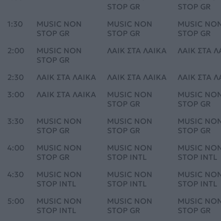
STOP GR
STOP GR
1:30
MUSIC NON
MUSIC NON
MUSIC NO
STOP GR
STOP GR
STOP GR
2:00
MUSIC NON
ΛΑΙΚ ΣΤΑ ΛΑΙΚΑ
ΛΑΙΚ ΣΤΑ Λ
STOP GR
2:30
ΛΑΙΚ ΣΤΑ ΛΑΙΚΑ
ΛΑΙΚ ΣΤΑ ΛΑΙΚΑ
ΛΑΙΚ ΣΤΑ Λ
3:00
ΛΑΙΚ ΣΤΑ ΛΑΙΚΑ
MUSIC NON
MUSIC NO
STOP GR
STOP GR
3:30
MUSIC NON
MUSIC NON
MUSIC NO
STOP GR
STOP GR
STOP GR
4:00
MUSIC NON
MUSIC NON
MUSIC NO
STOP GR
STOP INTL
STOP INTL
4:30
MUSIC NON
MUSIC NON
MUSIC NO
STOP INTL
STOP INTL
STOP INTL
5:00
MUSIC NON
MUSIC NON
MUSIC NO
STOP INTL
STOP GR
STOP GR