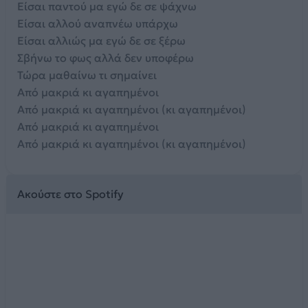
Είσαι παντού μα εγώ δε σε ψάχνω
Είσαι αλλού αναπνέω υπάρχω
Είσαι αλλιώς μα εγώ δε σε ξέρω
Σβήνω το φως αλλά δεν υποφέρω
Τώρα μαθαίνω τι σημαίνει
Από μακριά κι αγαπημένοι
Από μακριά κι αγαπημένοι (κι αγαπημένοι)
Από μακριά κι αγαπημένοι
Από μακριά κι αγαπημένοι (κι αγαπημένοι)
Ακούστε στο Spotify