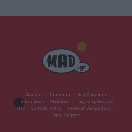
About us
|
Ταυτότητα
|
Mad Corporate
Information
|
Mad Jobs
|
Πώς να έρθεις στο
Mad
|
Editorial Policy
|
Πολιτική Απορρήτου
|
Όροι Χρήσης