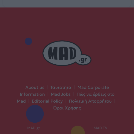
About us
|
Ταυτότητα
|
Mad Corporate
Information
|
Mad Jobs
|
Πώς να έρθεις στο
Mad
|
Editorial Policy
|
Πολιτική Απορρήτου
|
Όροι Χρήσης
MAD.gr
MAD TV