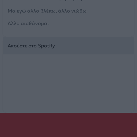
Μα εγώ άλλο βλέπω, άλλο νιώθω
Άλλο αισθάνομαι
Ακούστε στο Spotify