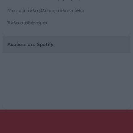
Μα εγώ άλλο βλέπω, άλλο νιώθω
Άλλο αισθάνομαι
Ακούστε στο Spotify