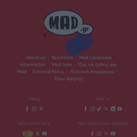
About us
|
Ταυτότητα
|
Mad Corporate
Information
|
Mad Jobs
|
Πώς να έρθεις στο
Mad
|
Editorial Policy
|
Πολιτική Απορρήτου
|
Όροι Χρήσης
MAD.gr
MAD TV
MAD RADIO 106,2
MAD VIDEO MUSIC AWARDS