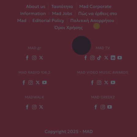
About us
|
Ταυτότητα
|
Mad Corporate
Information
|
Mad Jobs
|
Πώς να έρθεις στο
Mad
|
Editorial Policy
|
Πολιτική Απορρήτου
|
Όροι Χρήσης
MAD.gr
MAD TV
MAD RADIO 106,2
MAD VIDEO MUSIC AWARDS
MADWALK
MAD GREEKZ
Copyright 2025 - MAD