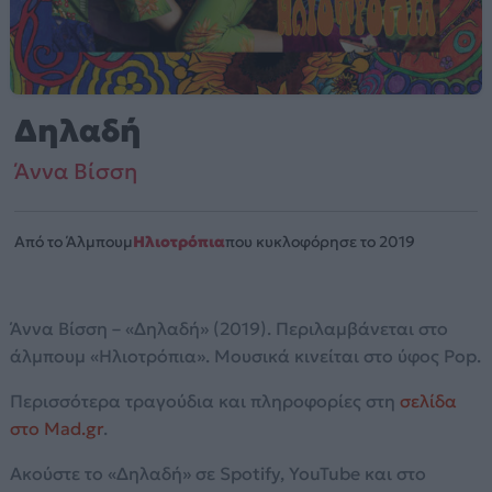
Δηλαδή
Άννα Βίσση
Από το Άλμπουμ
Ηλιοτρόπια
που κυκλοφόρησε το 2019
Άννα Βίσση – «Δηλαδή» (2019). Περιλαμβάνεται στο
άλμπουμ «Ηλιοτρόπια». Μουσικά κινείται στο ύφος Pop.
Περισσότερα τραγούδια και πληροφορίες στη
σελίδα
στο Mad.gr
.
Ακούστε το «Δηλαδή» σε Spotify, YouTube και στο