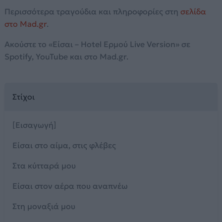
Περισσότερα τραγούδια και πληροφορίες στη
σελίδα
στο Mad.gr
.
Ακούστε το «Είσαι – Hotel Ερμού Live Version» σε
Spotify, YouTube και στο Mad.gr.
Στίχοι
[Εισαγωγή]
Είσαι στο αίμα, στις φλέβες
Στα κύτταρά μου
Είσαι στον αέρα που αναπνέω
Στη μοναξιά μου