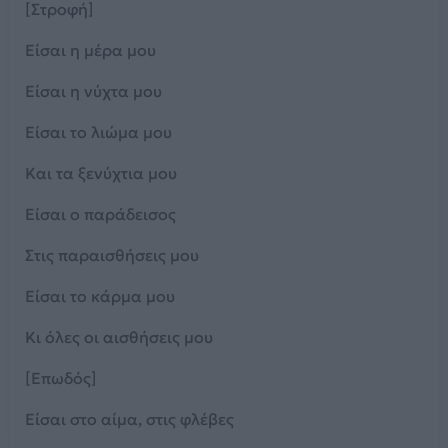
[Στροφή]
Είσαι η μέρα μου
Είσαι η νύχτα μου
Είσαι το λιώμα μου
Και τα ξενύχτια μου
Είσαι ο παράδεισος
Στις παραισθήσεις μου
Είσαι το κάρμα μου
Κι όλες οι αισθήσεις μου
[Επωδός]
Είσαι στο αίμα, στις φλέβες