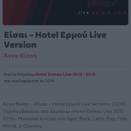
Είσαι – Hotel Ερμού Live
Version
Άννα Βίσση
Από το Άλμπουμ
Hotel Ermou Live 2015 - 2018
που κυκλοφόρησε το 2018
Άννα Βίσση – «Είσαι – Hotel Ερμού Live Version» (2018).
Περιλαμβάνεται στο άλμπουμ «Hotel Ermou Live 2015 –
2018». Μουσικά κινείται στο ύφος Rock, Latin, Pop, Folk,
World, & Country.