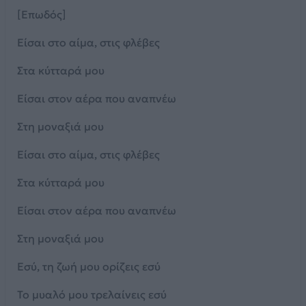
[Επωδός]
Είσαι στο αίμα, στις φλέβες
Στα κύτταρά μου
Είσαι στον αέρα που αναπνέω
Στη μοναξιά μου
Είσαι στο αίμα, στις φλέβες
Στα κύτταρά μου
Είσαι στον αέρα που αναπνέω
Στη μοναξιά μου
Εσύ, τη ζωή μου ορίζεις εσύ
Το μυαλό μου τρελαίνεις εσύ