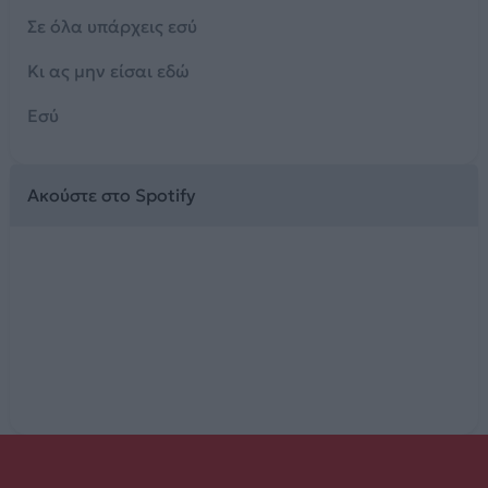
Σε όλα υπάρχεις εσύ
Κι ας μην είσαι εδώ
Εσύ
Ακούστε στο Spotify