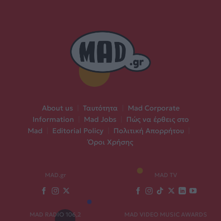
About us
|
Ταυτότητα
|
Mad Corporate
Information
|
Mad Jobs
|
Πώς να έρθεις στο
Mad
|
Editorial Policy
|
Πολιτική Απορρήτου
|
Όροι Χρήσης
MAD.gr
MAD TV
MAD RADIO 106,2
MAD VIDEO MUSIC AWARDS