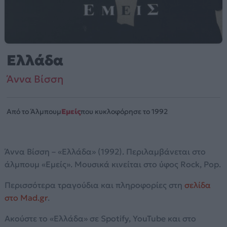
Ελλάδα
Άννα Βίσση
Από το Άλμπουμ
Εμείς
που κυκλοφόρησε το 1992
Άννα Βίσση – «Ελλάδα» (1992). Περιλαμβάνεται στο
άλμπουμ «Εμείς». Μουσικά κινείται στο ύφος Rock, Pop.
Περισσότερα τραγούδια και πληροφορίες στη
σελίδα
στο Mad.gr
.
Ακούστε το «Ελλάδα» σε Spotify, YouTube και στο