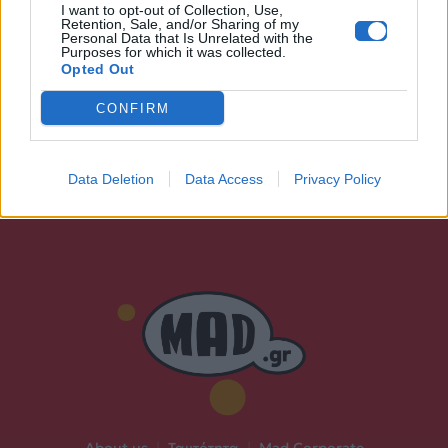
I want to opt-out of Collection, Use,
Retention, Sale, and/or Sharing of my
Personal Data that Is Unrelated with the
Purposes for which it was collected.
Opted Out
CONFIRM
Data Deletion
Data Access
Privacy Policy