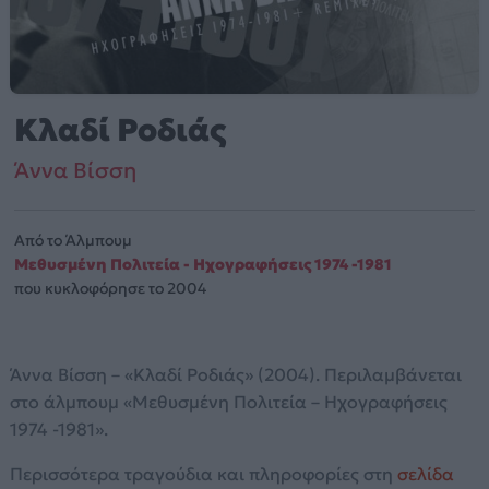
Κλαδί Ροδιάς
Άννα Βίσση
Από το Άλμπουμ
Μεθυσμένη Πολιτεία - Ηχογραφήσεις 1974 -1981
που κυκλοφόρησε το 2004
Άννα Βίσση – «Κλαδί Ροδιάς» (2004). Περιλαμβάνεται
στο άλμπουμ «Μεθυσμένη Πολιτεία – Ηχογραφήσεις
1974 -1981».
Περισσότερα τραγούδια και πληροφορίες στη
σελίδα