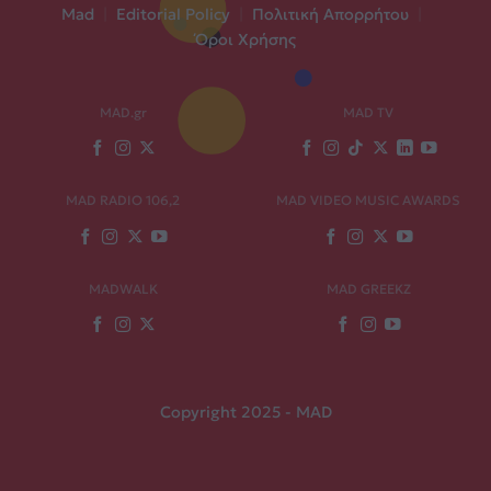
Mad
|
Editorial Policy
|
Πολιτική Απορρήτου
|
Όροι Χρήσης
MAD.gr
MAD TV
MAD RADIO 106,2
MAD VIDEO MUSIC AWARDS
MADWALK
MAD GREEKZ
Copyright 2025 - MAD