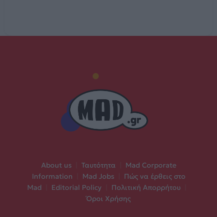
About us
|
Ταυτότητα
|
Mad Corporate
Information
|
Mad Jobs
|
Πώς να έρθεις στο
Mad
|
Editorial Policy
|
Πολιτική Απορρήτου
|
Όροι Χρήσης