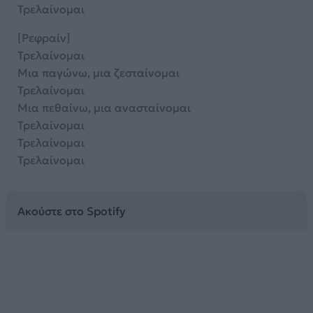
Τρελαίνομαι
[Ρεφραίν]
Τρελαίνομαι
Μια παγώνω, μια ζεσταίνομαι
Τρελαίνομαι
Μια πεθαίνω, μια ανασταίνομαι
Τρελαίνομαι
Τρελαίνομαι
Τρελαίνομαι
Ακούστε στο Spotify