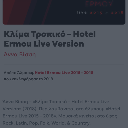
Κλίμα Τροπικό – Hotel
Ermou Live Version
Άννα Βίσση
Από το Άλμπουμ
Hotel Ermou Live 2015 - 2018
που κυκλοφόρησε το 2018
Άννα Βίσση – «Κλίμα Τροπικό – Hotel Ermou Live
Version» (2018). Περιλαμβάνεται στο άλμπουμ «Hotel
Ermou Live 2015 – 2018». Μουσικά κινείται στο ύφος
Rock, Latin, Pop, Folk, World, & Country.