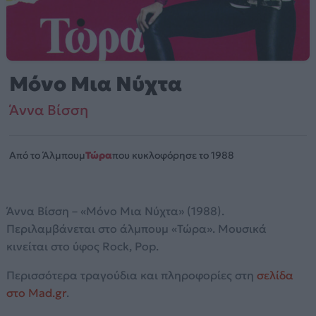
Μόνο Μια Νύχτα
Άννα Βίσση
Από το Άλμπουμ
Τώρα
που κυκλοφόρησε το 1988
Άννα Βίσση – «Μόνο Μια Νύχτα» (1988).
Περιλαμβάνεται στο άλμπουμ «Τώρα». Μουσικά
κινείται στο ύφος Rock, Pop.
Περισσότερα τραγούδια και πληροφορίες στη
σελίδα
στο Mad.gr
.