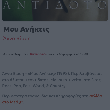
Μου Ανήκεις
Άννα Βίσση
Από το Άλμπουμ
Αντίδοτο
που κυκλοφόρησε το 1998
Άννα Βίσση – «Μου Ανήκεις» (1998). Περιλαμβάνεται
στο άλμπουμ «Αντίδοτο». Μουσικά κινείται στο ύφος
Rock, Pop, Folk, World, & Country.
Περισσότερα τραγούδια και πληροφορίες στη
σελίδα
στο Mad.gr
.