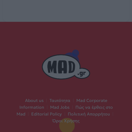
About us
|
Ταυτότητα
|
Mad Corporate
Information
|
Mad Jobs
|
Πώς να έρθεις στο
Mad
|
Editorial Policy
|
Πολιτική Απορρήτου
|
Όροι Χρήσης