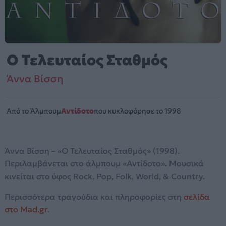
Ο Τελευταίος Σταθμός
Άννα Βίσση
Από το Άλμπουμ
Αντίδοτο
που κυκλοφόρησε το 1998
Άννα Βίσση – «Ο Τελευταίος Σταθμός» (1998).
Περιλαμβάνεται στο άλμπουμ «Αντίδοτο». Μουσικά
κινείται στο ύφος Rock, Pop, Folk, World, & Country.
Περισσότερα τραγούδια και πληροφορίες στη
σελίδα
στο Mad.gr
.