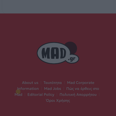
About us
|
Ταυτότητα
|
Mad Corporate
Information
|
Mad Jobs
|
Πώς να έρθεις στο
Mad
|
Editorial Policy
|
Πολιτική Απορρήτου
|
Όροι Χρήσης