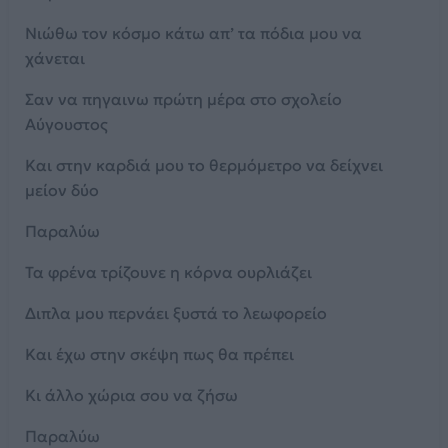
Νιώθω τον κόσμο κάτω απ’ τα πόδια μου να
χάνεται
Σαν να πηγαινω πρώτη μέρα στο σχολείο
Αύγουστος
Και στην καρδιά μου το θερμόμετρο να δείχνει
μείον δύο
Παραλύω
Τα φρένα τρίζουνε η κόρνα ουρλιάζει
Διπλα μου περνάει ξυστά το λεωφορείο
Και έχω στην σκέψη πως θα πρέπει
Κι άλλο χώρια σου να ζήσω
Παραλύω