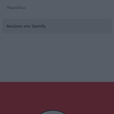
Παραλύω
Ακούστε στο Spotify