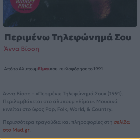
Περιμένω Τηλεφώνημά Σου
Άννα Βίσση
Από το Άλμπουμ
Είμαι
που κυκλοφόρησε το 1991
Άννα Βίσση – «Περιμένω Τηλεφώνημά Σου» (1991).
Περιλαμβάνεται στο άλμπουμ «Είμαι». Μουσικά
κινείται στο ύφος Pop, Folk, World, & Country.
Περισσότερα τραγούδια και πληροφορίες στη
σελίδα
στο Mad.gr
.