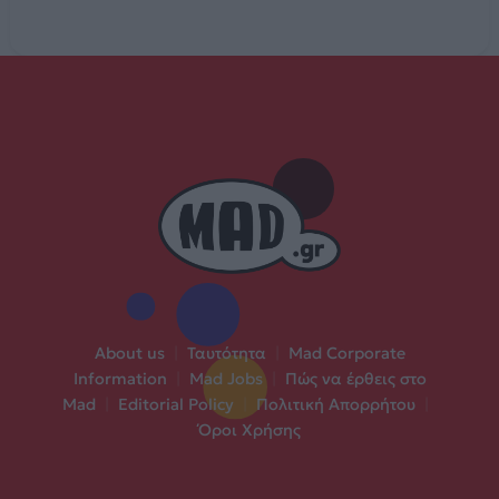
About us
|
Ταυτότητα
|
Mad Corporate
Information
|
Mad Jobs
|
Πώς να έρθεις στο
Mad
|
Editorial Policy
|
Πολιτική Απορρήτου
|
Όροι Χρήσης