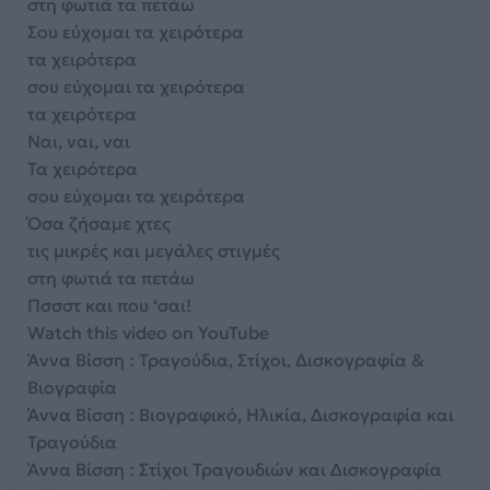
στη φωτιά τα πετάω
Σου εύχομαι τα χειρότερα
τα χειρότερα
σου εύχομαι τα χειρότερα
τα χειρότερα
Ναι, ναι, ναι
Τα χειρότερα
σου εύχομαι τα χειρότερα
Όσα ζήσαμε χτες
τις μικρές και μεγάλες στιγμές
στη φωτιά τα πετάω
Πσσστ και που ‘σαι!
Watch this video on YouTube
Άννα Βίσση : Τραγούδια, Στίχοι, Δισκογραφία &
Βιογραφία
Άννα Βίσση : Βιογραφικό, Ηλικία, Δισκογραφία και
Τραγούδια
Άννα Βίσση : Στίχοι Τραγουδιών και Δισκογραφία