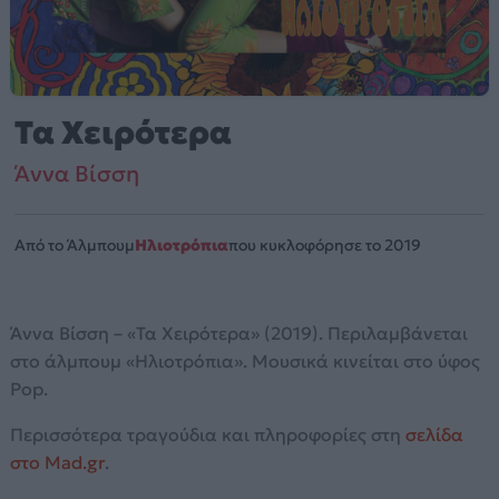
Τα Χειρότερα
Άννα Βίσση
Από το Άλμπουμ
Ηλιοτρόπια
που κυκλοφόρησε το 2019
Άννα Βίσση – «Τα Χειρότερα» (2019). Περιλαμβάνεται
στο άλμπουμ «Ηλιοτρόπια». Μουσικά κινείται στο ύφος
Pop.
Περισσότερα τραγούδια και πληροφορίες στη
σελίδα
στο Mad.gr
.