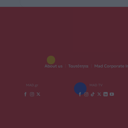
About us
|
Ταυτότητα
|
Mad Corporate I
MAD.gr
MAD TV