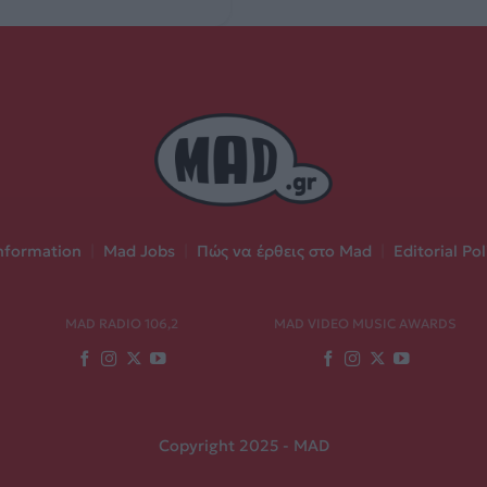
nformation
|
Mad Jobs
|
Πώς να έρθεις στο Mad
|
Editorial Pol
MAD RADIO 106,2
MAD VIDEO MUSIC AWARDS
Copyright 2025 - MAD