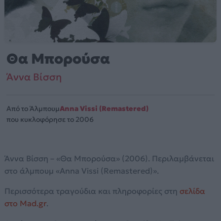
Θα Μπορούσα
Άννα Βίσση
Από το Άλμπουμ
Anna Vissi (Remastered)
που κυκλοφόρησε το 2006
Άννα Βίσση – «Θα Μπορούσα» (2006). Περιλαμβάνεται
στο άλμπουμ «Anna Vissi (Remastered)».
Περισσότερα τραγούδια και πληροφορίες στη
σελίδα
στο Mad.gr
.