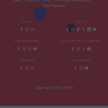
Mad
|
Editorial Policy
|
Πολιτική Απορρήτου
|
Όροι Χρήσης
MAD.gr
MAD TV
MAD RADIO 106,2
MAD VIDEO MUSIC AWARDS
MADWALK
MAD GREEKZ
Copyright 2025 - MAD