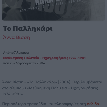
Το Παλληκάρι
Άννα Βίσση
Από το Άλμπουμ
Μεθυσμένη Πολιτεία - Ηχογραφήσεις 1974 -1981
που κυκλοφόρησε το 2004
Άννα Βίσση – «Το Παλληκάρι» (2004). Περιλαμβάνεται
στο άλμπουμ «Μεθυσμένη Πολιτεία – Ηχογραφήσεις
1974 -1981».
Περισσότερα τραγούδια και πληροφορίες στη
σελίδα