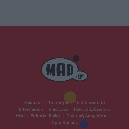
About us
|
Ταυτότητα
|
Mad Corporate
Information
|
Mad Jobs
|
Πώς να έρθεις στο
Mad
|
Editorial Policy
|
Πολιτική Απορρήτου
|
Όροι Χρήσης