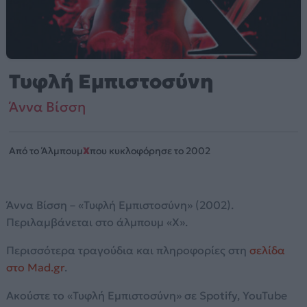
Τυφλή Εμπιστοσύνη
Άννα Βίσση
Από το Άλμπουμ
X
που κυκλοφόρησε το 2002
Άννα Βίσση – «Τυφλή Εμπιστοσύνη» (2002).
Περιλαμβάνεται στο άλμπουμ «X».
Περισσότερα τραγούδια και πληροφορίες στη
σελίδα
στο Mad.gr
.
Ακούστε το «Τυφλή Εμπιστοσύνη» σε Spotify, YouTube