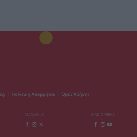
icy
|
Πολιτική Απορρήτου
|
Όροι Χρήσης
MADWALK
MAD GREEKZ