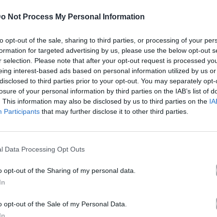
o Not Process My Personal Information
to opt-out of the sale, sharing to third parties, or processing of your per
formation for targeted advertising by us, please use the below opt-out s
r selection. Please note that after your opt-out request is processed y
eing interest-based ads based on personal information utilized by us or
disclosed to third parties prior to your opt-out. You may separately opt-
losure of your personal information by third parties on the IAB’s list of
. This information may also be disclosed by us to third parties on the
IA
Participants
that may further disclose it to other third parties.
l Data Processing Opt Outs
o opt-out of the Sharing of my personal data.
In
o opt-out of the Sale of my Personal Data.
In