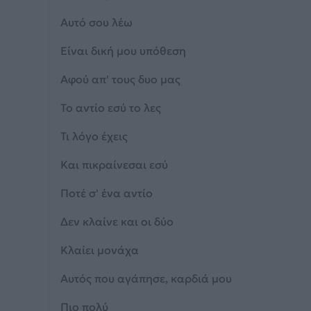
Αυτό σου λέω
Είναι δική μου υπόθεση
Αφού απ' τους δυο μας
Το αντίο εσύ το λες
Τι λόγο έχεις
Και πικραίνεσαι εσύ
Ποτέ σ' ένα αντίο
Δεν κλαίνε και οι δύο
Κλαίει μονάχα
Αυτός που αγάπησε, καρδιά μου
Πιο πολύ