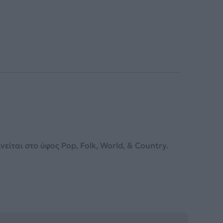
ίται στο ύφος Pop, Folk, World, & Country.