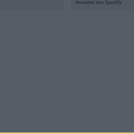
Ακούστε στο Spotify