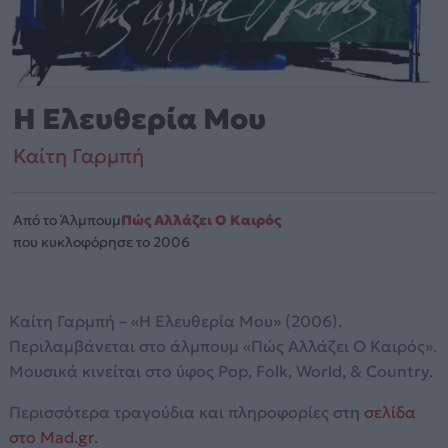
Η Ελευθερία Μου
Καίτη Γαρμπή
Από το Άλμπουμ
Πώς Αλλάζει Ο Καιρός
που κυκλοφόρησε το 2006
Καίτη Γαρμπή – «Η Ελευθερία Μου» (2006).
Περιλαμβάνεται στο άλμπουμ «Πώς Αλλάζει Ο Καιρός».
Μουσικά κινείται στο ύφος Pop, Folk, World, & Country.
Περισσότερα τραγούδια και πληροφορίες στη
σελίδα
στο Mad.gr
.