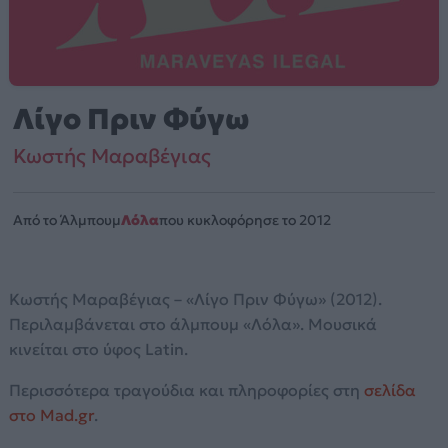
Λίγο Πριν Φύγω
Κωστής Μαραβέγιας
Από το Άλμπουμ
Λόλα
που κυκλοφόρησε το 2012
Κωστής Μαραβέγιας – «Λίγο Πριν Φύγω» (2012).
Περιλαμβάνεται στο άλμπουμ «Λόλα». Μουσικά
κινείται στο ύφος Latin.
Περισσότερα τραγούδια και πληροφορίες στη
σελίδα
στο Mad.gr
.