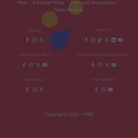
Mad
|
Editorial Policy
|
Πολιτική Απορρήτου
|
Όροι Χρήσης
MAD.gr
MAD TV
MAD RADIO 106,2
MAD VIDEO MUSIC AWARDS
MADWALK
MAD GREEKZ
Copyright 2025 - MAD