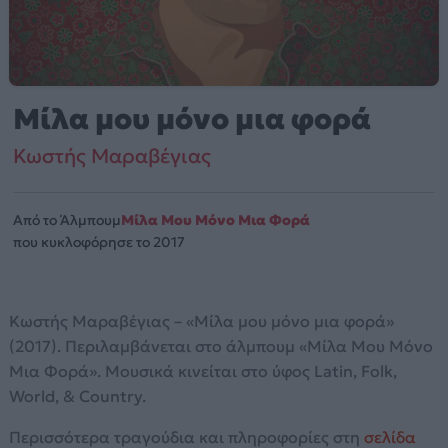
Μίλα μου μόνο μια φορά
Κωστής Μαραβέγιας
Από το Άλμπουμ
Μίλα Μου Μόνο Μια Φορά
που κυκλοφόρησε το 2017
Κωστής Μαραβέγιας – «Μίλα μου μόνο μια φορά»
(2017). Περιλαμβάνεται στο άλμπουμ «Μίλα Μου Μόνο
Μια Φορά». Μουσικά κινείται στο ύφος Latin, Folk,
World, & Country.
Περισσότερα τραγούδια και πληροφορίες στη
σελίδα