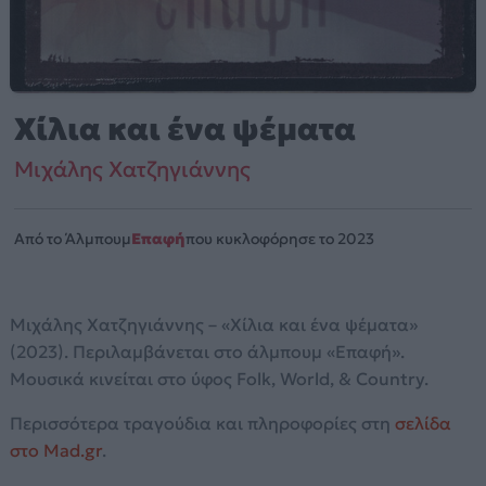
Χίλια και ένα ψέματα
Μιχάλης Χατζηγιάννης
Από το Άλμπουμ
Επαφή
που κυκλοφόρησε το 2023
Μιχάλης Χατζηγιάννης – «Χίλια και ένα ψέματα»
(2023). Περιλαμβάνεται στο άλμπουμ «Επαφή».
Μουσικά κινείται στο ύφος Folk, World, & Country.
Περισσότερα τραγούδια και πληροφορίες στη
σελίδα
στο Mad.gr
.