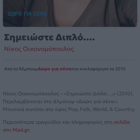
Σημειώστε Διπλό….
Νίκος Οικονομόπουλος
Από το Άλμπουμ
Δώρο για σένα
που κυκλοφόρησε το 2010
Νίκος Οικονομόπουλος – «Σημειώστε Διπλό….» (2010).
Περιλαμβάνεται στο άλμπουμ «Δώρο για σένα».
Μουσικά κινείται στο ύφος Pop, Folk, World, & Country.
Περισσότερα τραγούδια και πληροφορίες στη
σελίδα
στο Mad.gr
.