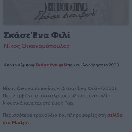
Σκάσε Ένα Φιλί
Νίκος Οικονομόπουλος
Από το Άλμπουμ
Σκάσε ένα φιλί
που κυκλοφόρησε το 2020
Νίκος Οικονομόπουλος – «Σκάσε Ένα Φιλί» (2020).
Περιλαμβάνεται στο άλμπουμ «Σκάσε ένα φιλί».
Μουσικά κινείται στο ύφος Pop.
Περισσότερα τραγούδια και πληροφορίες στη
σελίδα
στο Mad.gr
.