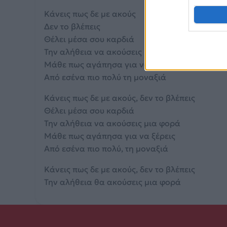
Κάνεις πως δε με ακούς
Δεν το βλέπεις
Θέλει μέσα σου καρδιά
Την αλήθεια να ακούσεις μια φορά
Μάθε πως αγάπησα για να ξέρεις
Από εσένα πιο πολύ τη μοναξιά
Κάνεις πως δε με ακούς, δεν το βλέπεις
Θέλει μέσα σου καρδιά
Την αλήθεια να ακούσεις μια φορά
Μάθε πως αγάπησα για να ξέρεις
Από εσένα πιο πολύ, τη μοναξιά
Κάνεις πως δε με ακούς, δεν το βλέπεις
Την αλήθεια θα ακούσεις μια φορά