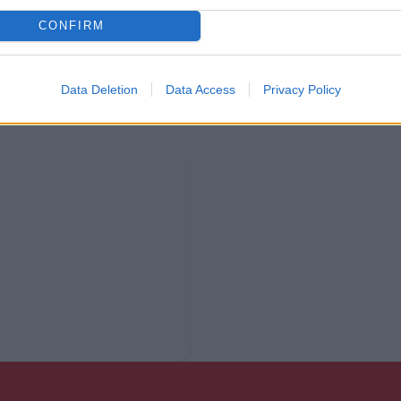
CONFIRM
Data Deletion
Data Access
Privacy Policy