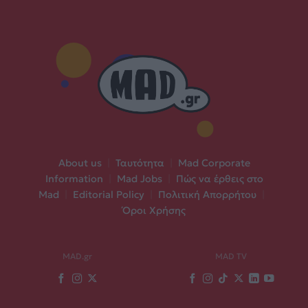
About us
|
Ταυτότητα
|
Mad Corporate
Information
|
Mad Jobs
|
Πώς να έρθεις στο
Mad
|
Editorial Policy
|
Πολιτική Απορρήτου
|
Όροι Χρήσης
MAD.gr
MAD TV