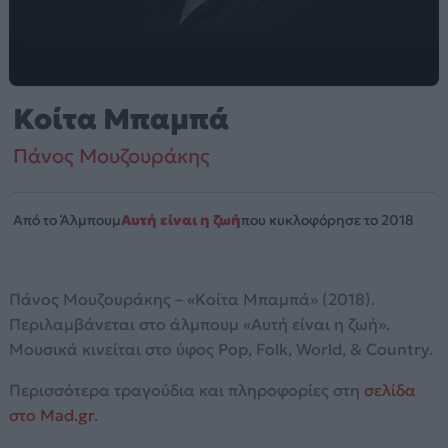
Κοίτα Μπαμπά
Πάνος Μουζουράκης
Από το Άλμπουμ
Αυτή είναι η ζωή
που κυκλοφόρησε το 2018
Πάνος Μουζουράκης – «Κοίτα Μπαμπά» (2018).
Περιλαμβάνεται στο άλμπουμ «Αυτή είναι η ζωή».
Μουσικά κινείται στο ύφος Pop, Folk, World, & Country.
Περισσότερα τραγούδια και πληροφορίες στη
σελίδα
στο Mad.gr
.